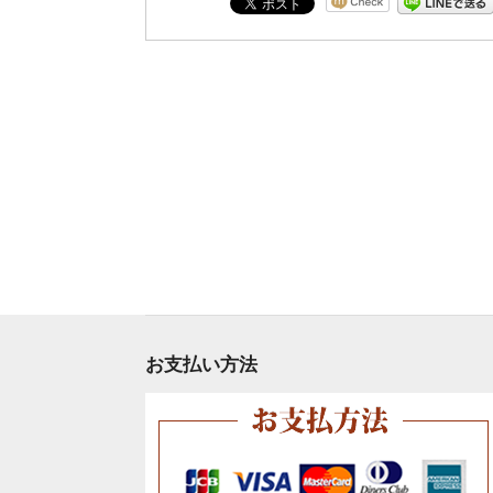
お支払い方法