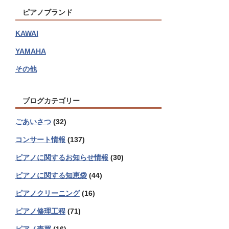
ピアノブランド
KAWAI
YAMAHA
その他
ブログカテゴリー
ごあいさつ
(32)
コンサート情報
(137)
ピアノに関するお知らせ情報
(30)
ピアノに関する知恵袋
(44)
ピアノクリーニング
(16)
ピアノ修理工程
(71)