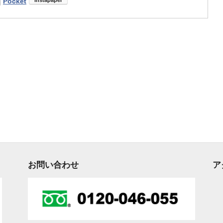
Pocket
お問い合わせ
ア