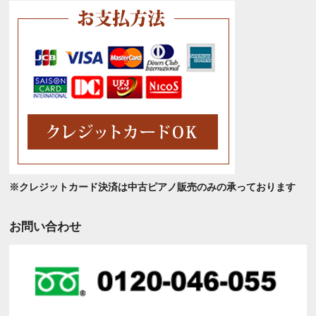
ブ
※クレジットカード決済は中古ピアノ販売のみの承っております
お問い合わせ