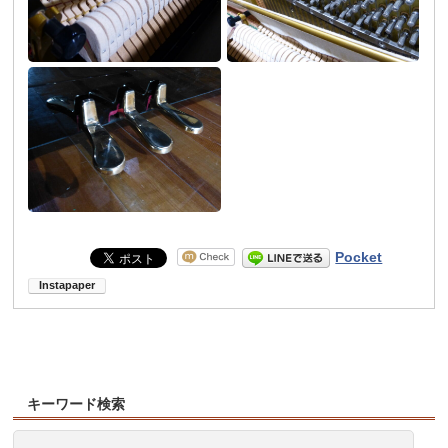
Pocket
キーワード検索