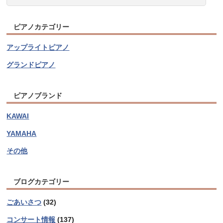
ピアノカテゴリー
アップライトピアノ
グランドピアノ
ピアノブランド
KAWAI
YAMAHA
その他
ブログカテゴリー
ごあいさつ
(32)
コンサート情報
(137)