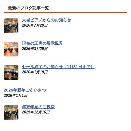
最新のブログ記事一覧
大城ピアノからのお知らせ
2026年7月20日
現在の工房の展示風景
2026年3月29日
セール終了のお知らせ（1月31日まで）
2026年1月18日
2026年新年ごあいさつ
2026年1月1日
年末年始のご挨拶
2025年12月16日