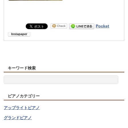
Pocket
キーワード検索
ピアノカテゴリー
アップライトピアノ
グランドピアノ