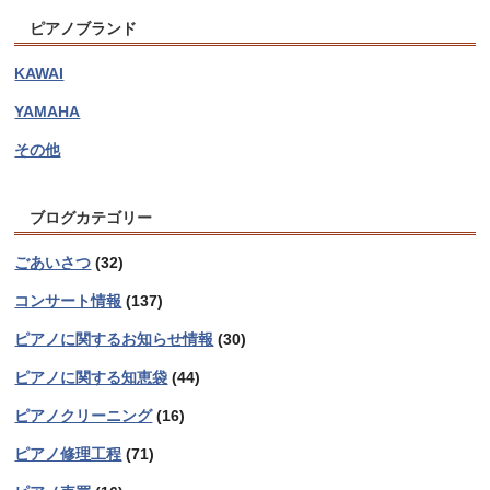
ピアノブランド
KAWAI
YAMAHA
その他
ブログカテゴリー
ごあいさつ
(32)
コンサート情報
(137)
ピアノに関するお知らせ情報
(30)
ピアノに関する知恵袋
(44)
ピアノクリーニング
(16)
ピアノ修理工程
(71)