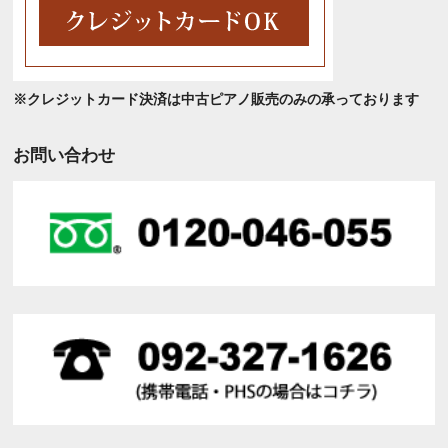
※クレジットカード決済は中古ピアノ販売のみの承っております
お問い合わせ