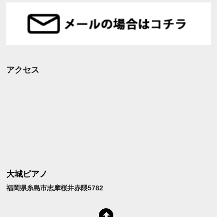
アクセス
大城ピアノ
福岡県糸島市志摩桜井赤隈5782