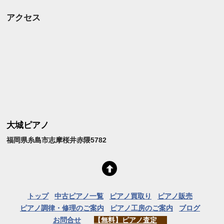
アクセス
大城ピアノ
福岡県糸島市志摩桜井赤隈5782
トップ
中古ピアノ一覧
ピアノ買取り
ピアノ販売
ピアノ調律・修理のご案内
ピアノ工房のご案内
ブログ
お問合せ
【無料】ピアノ査定