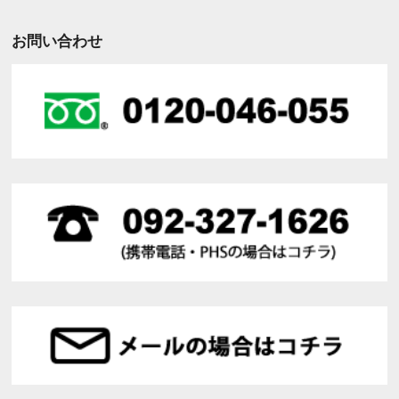
お問い合わせ