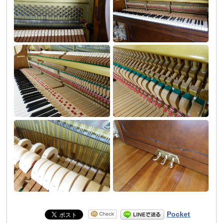
Pocket