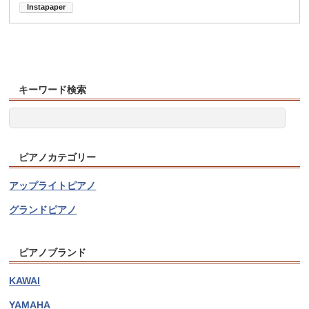
キーワード検索
ピアノカテゴリー
アップライトピアノ
グランドピアノ
ピアノブランド
KAWAI
YAMAHA