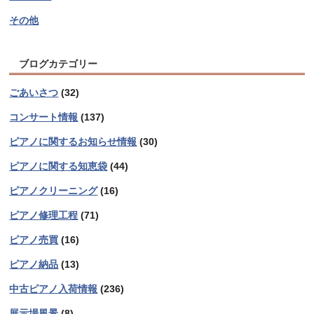
その他
ブログカテゴリー
ごあいさつ
(32)
コンサート情報
(137)
ピアノに関するお知らせ情報
(30)
ピアノに関する知恵袋
(44)
ピアノクリーニング
(16)
ピアノ修理工程
(71)
ピアノ売買
(16)
ピアノ納品
(13)
中古ピアノ入荷情報
(236)
展示場風景
(8)