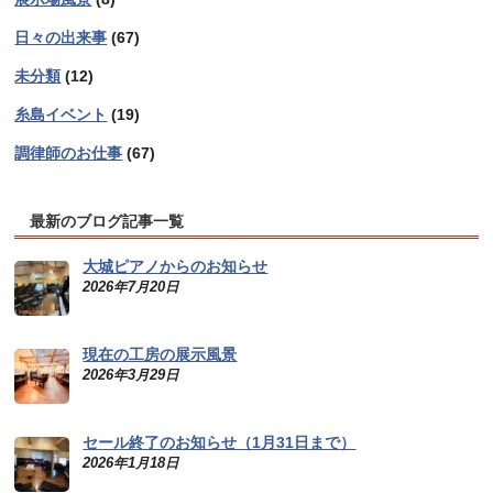
日々の出来事
(67)
未分類
(12)
糸島イベント
(19)
調律師のお仕事
(67)
最新のブログ記事一覧
大城ピアノからのお知らせ
2026年7月20日
現在の工房の展示風景
2026年3月29日
セール終了のお知らせ（1月31日まで）
2026年1月18日