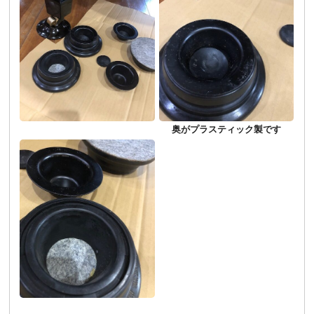
奥がプラスティック製です