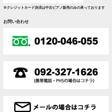
※クレジットカード決済は中古ピアノ販売のみの承っております
お問い合わせ