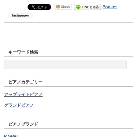
Pocket
キーワード検索
ピアノカテゴリー
アップライトピアノ
グランドピアノ
ピアノブランド
KAWAI