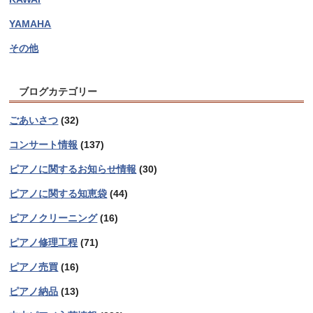
YAMAHA
その他
ブログカテゴリー
ごあいさつ
(32)
コンサート情報
(137)
ピアノに関するお知らせ情報
(30)
ピアノに関する知恵袋
(44)
ピアノクリーニング
(16)
ピアノ修理工程
(71)
ピアノ売買
(16)
ピアノ納品
(13)