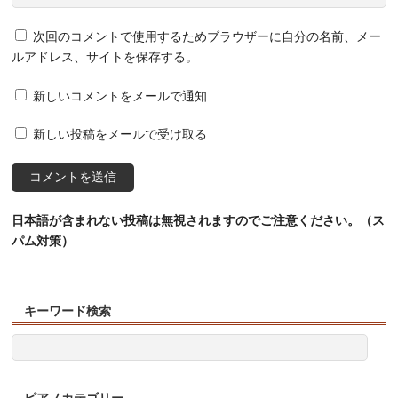
次回のコメントで使用するためブラウザーに自分の名前、メー
ルアドレス、サイトを保存する。
新しいコメントをメールで通知
新しい投稿をメールで受け取る
日本語が含まれない投稿は無視されますのでご注意ください。（ス
パム対策）
キーワード検索
ピアノカテゴリー