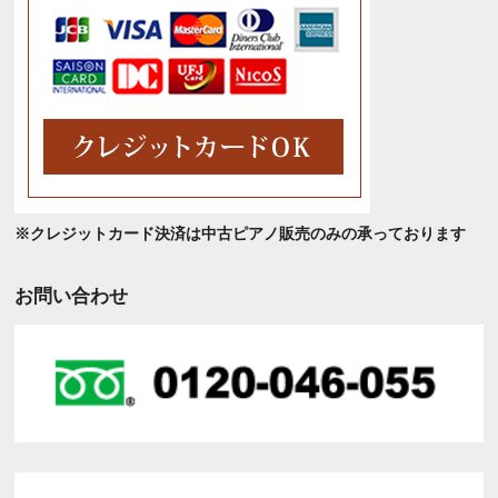
※クレジットカード決済は中古ピアノ販売のみの承っております
お問い合わせ