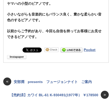
ヤマハの小型のピアノです。
小さいながらも音楽的にもバランス良く、豊かな柔らかい音
色のするピアノです。
以前からご予約があり、今回も自信を持ってお客様にお見せ
できるピアノです。
Pocket
«
安部潤 presents フュージョンナイト ご案内
»
【売約済】カワイ BL-61 K-930491(1977年） ￥178500