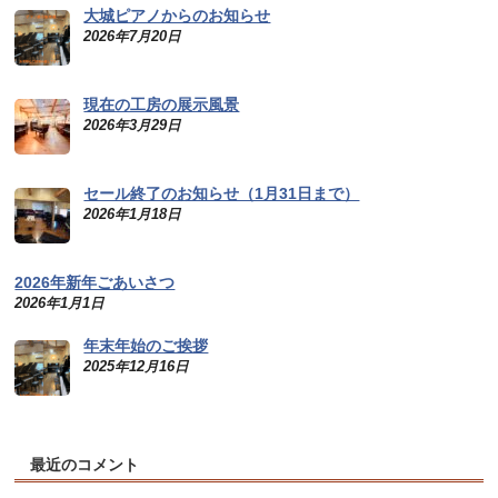
大城ピアノからのお知らせ
2026年7月20日
現在の工房の展示風景
2026年3月29日
セール終了のお知らせ（1月31日まで）
2026年1月18日
2026年新年ごあいさつ
2026年1月1日
年末年始のご挨拶
2025年12月16日
最近のコメント