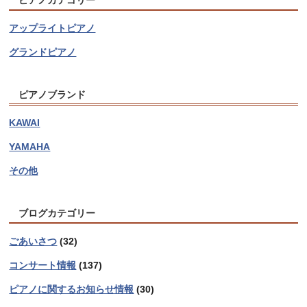
アップライトピアノ
グランドピアノ
ピアノブランド
KAWAI
YAMAHA
その他
ブログカテゴリー
ごあいさつ
(32)
コンサート情報
(137)
ピアノに関するお知らせ情報
(30)