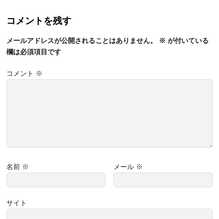
コメントを残す
メールアドレスが公開されることはありません。
※
が付いている
欄は必須項目です
コメント
※
名前
※
メール
※
サイト