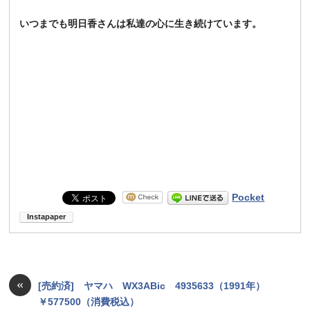
いつまでも明日香さんは私達の心に生き続けています。
Pocket
«
[売約済] ヤマハ WX3ABic 4935633（1991年）
￥577500（消費税込）