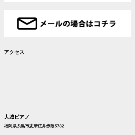
アクセス
大城ピアノ
福岡県糸島市志摩桜井赤隈5782