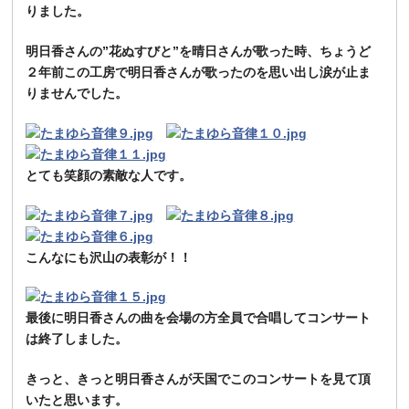
りました。
明日香さんの”花ぬすびと”を晴日さんが歌った時、ちょうど
２年前この工房で明日香さんが歌ったのを思い出し涙が止ま
りませんでした。
とても笑顔の素敵な人です。
こんなにも沢山の表彰が！！
最後に明日香さんの曲を会場の方全員で合唱してコンサート
は終了しました。
きっと、きっと明日香さんが天国でこのコンサートを見て頂
いたと思います。