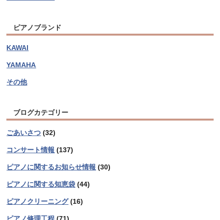
ピアノブランド
KAWAI
YAMAHA
その他
ブログカテゴリー
ごあいさつ
(32)
コンサート情報
(137)
ピアノに関するお知らせ情報
(30)
ピアノに関する知恵袋
(44)
ピアノクリーニング
(16)
ピアノ修理工程
(71)