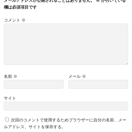
メールアドレスが公開されることはありません。
※
が付いている
欄は必須項目です
コメント
※
名前
※
メール
※
サイト
次回のコメントで使用するためブラウザーに自分の名前、メー
ルアドレス、サイトを保存する。