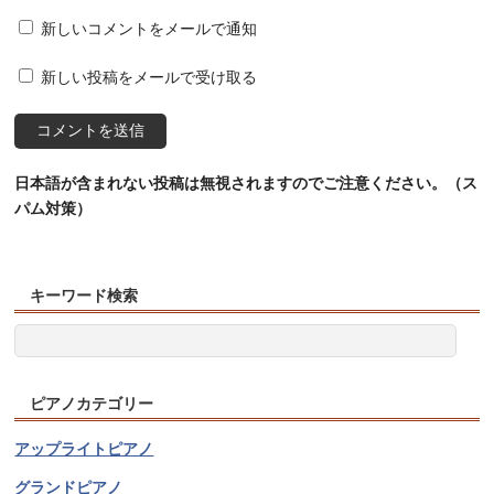
新しいコメントをメールで通知
新しい投稿をメールで受け取る
日本語が含まれない投稿は無視されますのでご注意ください。（ス
パム対策）
キーワード検索
ピアノカテゴリー
アップライトピアノ
グランドピアノ