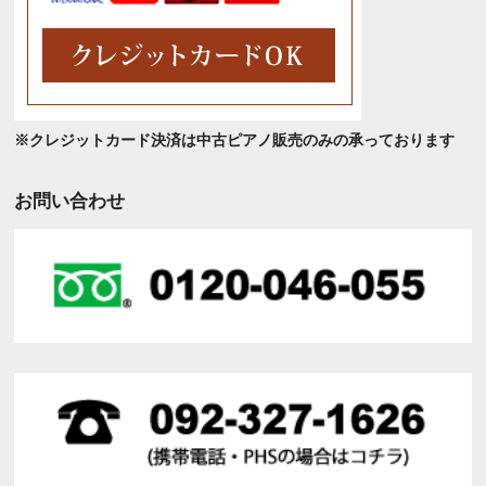
※クレジットカード決済は中古ピアノ販売のみの承っております
お問い合わせ