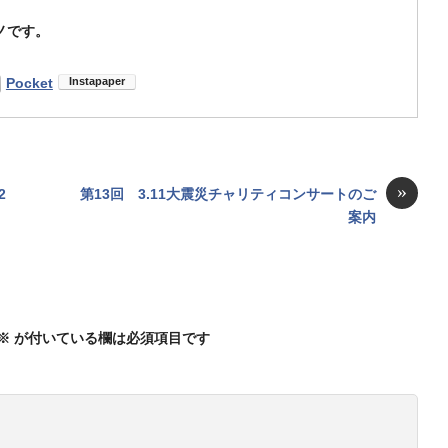
ノです。
Pocket
»
2
第13回 3.11大震災チャリティコンサートのご
案内
※
が付いている欄は必須項目です