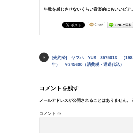
年数を感じさせないくらい音楽的にもいいピア
«
[売約済] ヤマハ YUS 3575013 （198
年） ￥345600（消費税・運送代込）
コメントを残す
メールアドレスが公開されることはありません。
コメント
※