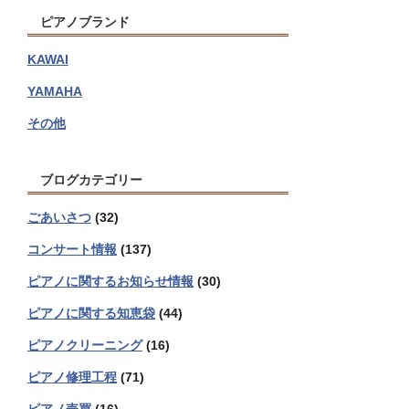
ピアノブランド
KAWAI
YAMAHA
その他
ブログカテゴリー
ごあいさつ
(32)
コンサート情報
(137)
ピアノに関するお知らせ情報
(30)
ピアノに関する知恵袋
(44)
ピアノクリーニング
(16)
ピアノ修理工程
(71)