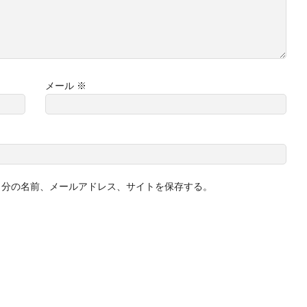
メール
※
自分の名前、メールアドレス、サイトを保存する。