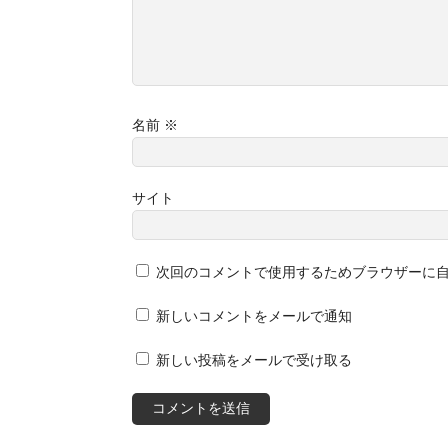
名前
※
サイト
次回のコメントで使用するためブラウザーに
新しいコメントをメールで通知
新しい投稿をメールで受け取る