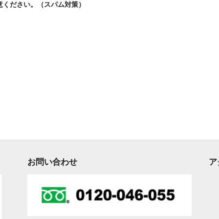
意ください。（スパム対策）
お問い合わせ
ア