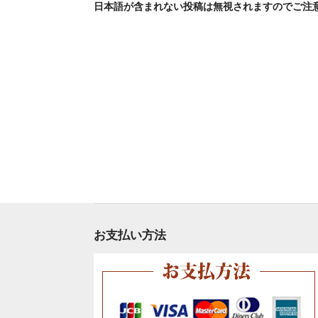
日本語が含まれない投稿は無視されますのでご注
お支払い方法