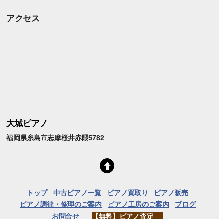
アクセス
大城ピアノ
福岡県糸島市志摩桜井赤隈5782
トップ
中古ピアノ一覧
ピアノ買取り
ピアノ販売
ピアノ調律・修理のご案内
ピアノ工房のご案内
ブログ
お問合せ
【無料】ピアノ査定