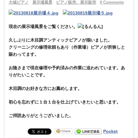
大城ピアノ
展示場風景
ピアノ販売、展示販売
0 Comments
現在の展示場風景をご覧ください。
久しぶりに木目調アンティックピアノが揃いました。
クリーニングの修理依頼もあり（作業場）ピアノが所狭しと
賑わってます。
お陰さまで現在修理や予約済みの作業に追われています。あ
りがたいことです。
木目調のお好きな方にお薦めします。
初心を忘れずに１台１台を仕上げていきたいと思います。
ご拝読ありがとうございました。
Pocket