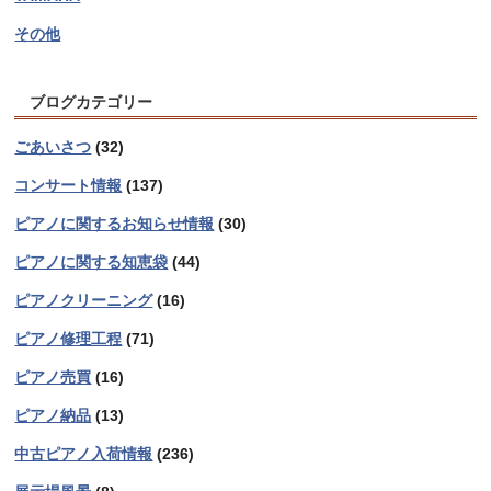
その他
ブログカテゴリー
ごあいさつ
(32)
コンサート情報
(137)
ピアノに関するお知らせ情報
(30)
ピアノに関する知恵袋
(44)
ピアノクリーニング
(16)
ピアノ修理工程
(71)
ピアノ売買
(16)
ピアノ納品
(13)
中古ピアノ入荷情報
(236)