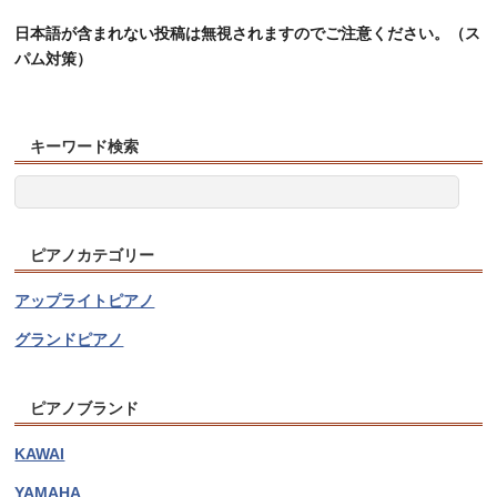
日本語が含まれない投稿は無視されますのでご注意ください。（ス
パム対策）
キーワード検索
ピアノカテゴリー
アップライトピアノ
グランドピアノ
ピアノブランド
KAWAI
YAMAHA