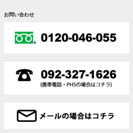
お問い合わせ