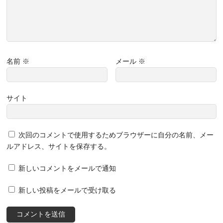
名前
※
メール
※
サイト
次回のコメントで使用するためブラウザーに自分の名前、メー
ルアドレス、サイトを保存する。
新しいコメントをメールで通知
新しい投稿をメールで受け取る