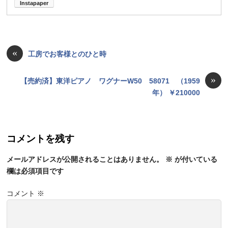
«
工房でお客様とのひと時
»
【売約済】東洋ピアノ ワグナーW50 58071 （1959
年） ￥210000
コメントを残す
メールアドレスが公開されることはありません。
※
が付いている
欄は必須項目です
コメント
※