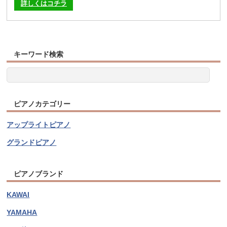
詳しくはコチラ
キーワード検索
ピアノカテゴリー
アップライトピアノ
グランドピアノ
ピアノブランド
KAWAI
YAMAHA