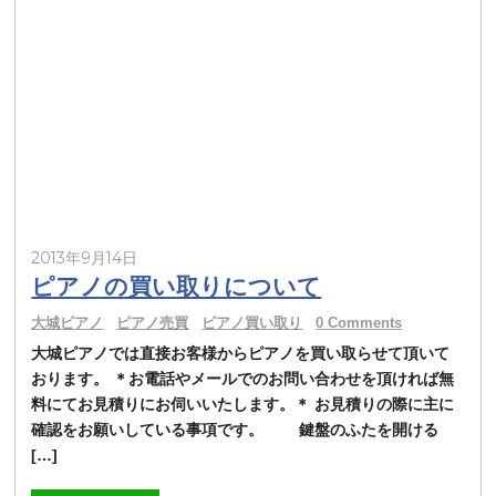
2013年9月14日
ピアノの買い取りについて
大城ピアノ
ピアノ売買
ピアノ買い取り
0 Comments
大城ピアノでは直接お客様からピアノを買い取らせて頂いて
おります。 ＊お電話やメールでのお問い合わせを頂ければ無
料にてお見積りにお伺いいたします。＊ お見積りの際に主に
確認をお願いしている事項です。 鍵盤のふたを開ける
[…]