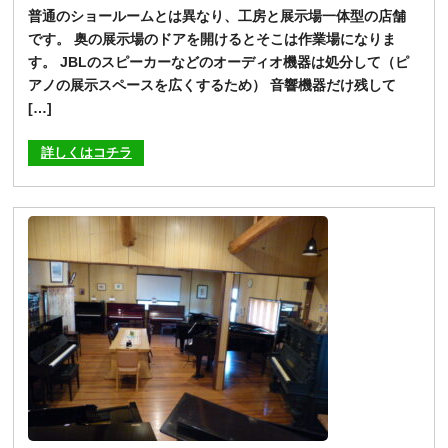
普通のショールームとは異なり、工房と展示場一体型の店舗
です。 奥の展示場のドアを開けるとそこは作業場になりま
す。 JBLのスピーカーなどのオーディオ機器は処分して（ピ
アノの展示スペースを広くするため） 音響機器だけ残して
[…]
詳しくはコチラ