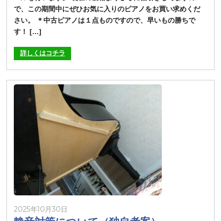
で、この期間中にぜひお気に入りのピアノをお買い求めくだ
さい。 ＊中古ピアノは１点ものですので、早いもの勝ちで
す！ […]
詳しくはコチラ
2025年10月30日