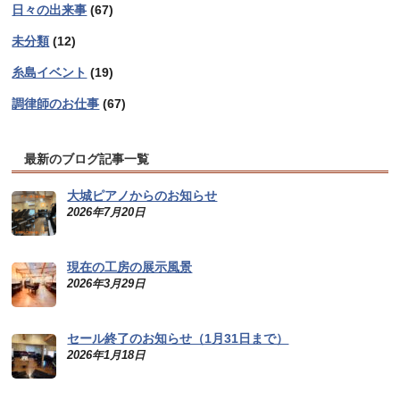
日々の出来事
(67)
未分類
(12)
糸島イベント
(19)
調律師のお仕事
(67)
最新のブログ記事一覧
大城ピアノからのお知らせ
2026年7月20日
現在の工房の展示風景
2026年3月29日
セール終了のお知らせ（1月31日まで）
2026年1月18日