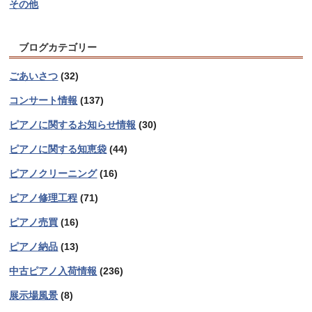
その他
ブログカテゴリー
ごあいさつ
(32)
コンサート情報
(137)
ピアノに関するお知らせ情報
(30)
ピアノに関する知恵袋
(44)
ピアノクリーニング
(16)
ピアノ修理工程
(71)
ピアノ売買
(16)
ピアノ納品
(13)
中古ピアノ入荷情報
(236)
展示場風景
(8)