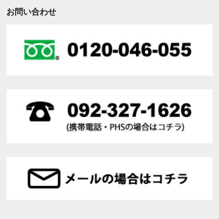
お問い合わせ