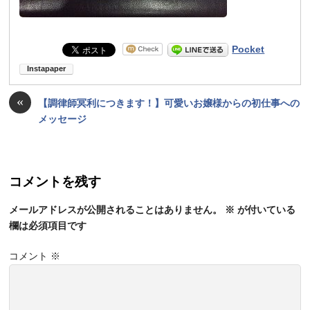
Pocket
«
【調律師冥利につきます！】可愛いお嬢様からの初仕事への
メッセージ
コメントを残す
メールアドレスが公開されることはありません。
※
が付いている
欄は必須項目です
コメント
※