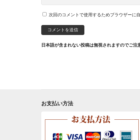
次回のコメントで使用するためブラウザーに
日本語が含まれない投稿は無視されますのでご注
お支払い方法