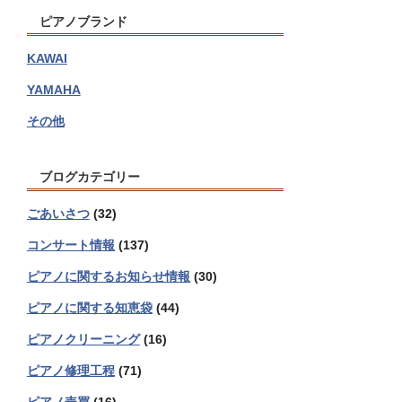
ピアノブランド
KAWAI
YAMAHA
その他
ブログカテゴリー
ごあいさつ
(32)
コンサート情報
(137)
ピアノに関するお知らせ情報
(30)
ピアノに関する知恵袋
(44)
ピアノクリーニング
(16)
ピアノ修理工程
(71)