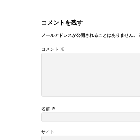
コメントを残す
メールアドレスが公開されることはありません。
コメント
※
名前
※
サイト