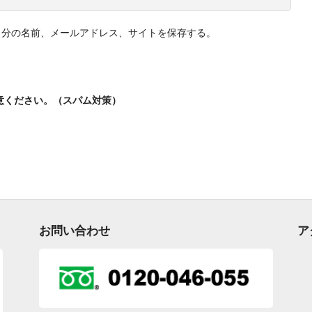
自分の名前、メールアドレス、サイトを保存する。
意ください。（スパム対策）
お問い合わせ
ア