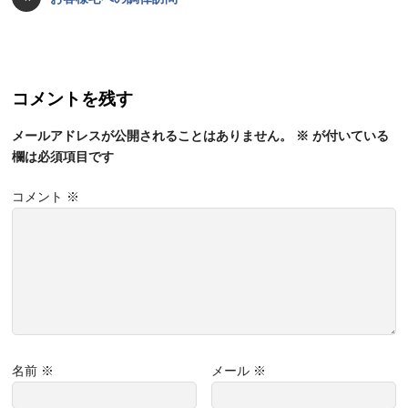
コメントを残す
メールアドレスが公開されることはありません。
※
が付いている
欄は必須項目です
コメント
※
名前
※
メール
※