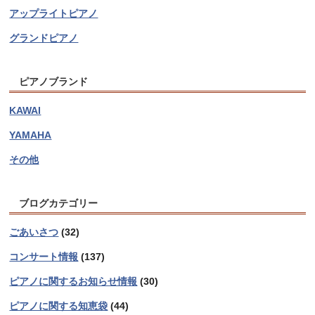
アップライトピアノ
グランドピアノ
ピアノブランド
KAWAI
YAMAHA
その他
ブログカテゴリー
ごあいさつ
(32)
コンサート情報
(137)
ピアノに関するお知らせ情報
(30)
ピアノに関する知恵袋
(44)