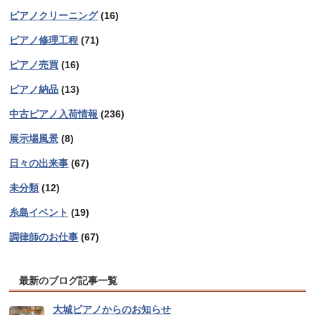
ピアノクリーニング
(16)
ピアノ修理工程
(71)
ピアノ売買
(16)
ピアノ納品
(13)
中古ピアノ入荷情報
(236)
展示場風景
(8)
日々の出来事
(67)
未分類
(12)
糸島イベント
(19)
調律師のお仕事
(67)
最新のブログ記事一覧
大城ピアノからのお知らせ