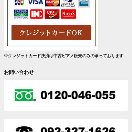
※クレジットカード決済は中古ピアノ販売のみの承っております
お問い合わせ