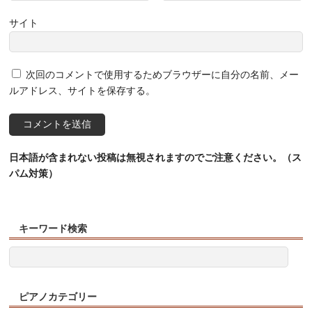
サイト
次回のコメントで使用するためブラウザーに自分の名前、メー
ルアドレス、サイトを保存する。
日本語が含まれない投稿は無視されますのでご注意ください。（ス
パム対策）
キーワード検索
ピアノカテゴリー