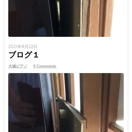
2021年8月22日
ブログ１
大城ピアノ
0 Comments