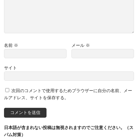
名前
※
メール
※
サイト
次回のコメントで使用するためブラウザーに自分の名前、メー
ルアドレス、サイトを保存する。
日本語が含まれない投稿は無視されますのでご注意ください。（ス
パム対策）