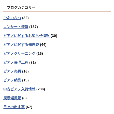
ブログカテゴリー
ごあいさつ
(32)
コンサート情報
(137)
ピアノに関するお知らせ情報
(30)
ピアノに関する知恵袋
(44)
ピアノクリーニング
(16)
ピアノ修理工程
(71)
ピアノ売買
(16)
ピアノ納品
(13)
中古ピアノ入荷情報
(236)
展示場風景
(8)
日々の出来事
(67)