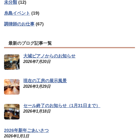
未分類
(12)
糸島イベント
(19)
調律師のお仕事
(67)
最新のブログ記事一覧
大城ピアノからのお知らせ
2026年7月20日
現在の工房の展示風景
2026年3月29日
セール終了のお知らせ（1月31日まで）
2026年1月18日
2026年新年ごあいさつ
2026年1月1日