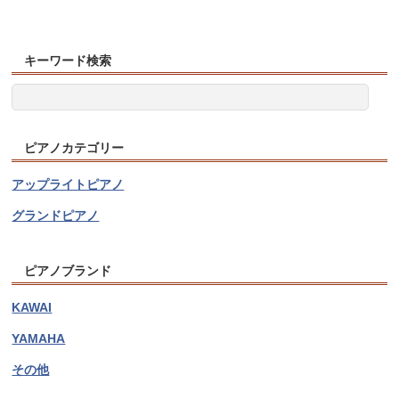
キーワード検索
ピアノカテゴリー
アップライトピアノ
グランドピアノ
ピアノブランド
KAWAI
YAMAHA
その他