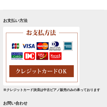
別
ア
ー
カ
お支払い方法
イ
ブ
※クレジットカード決済は中古ピアノ販売のみの承っております
お問い合わせ