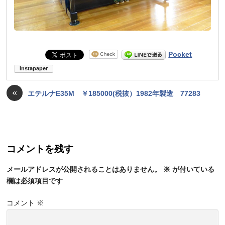
Pocket
«
エテルナE35M ￥185000(税抜）1982年製造 77283
コメントを残す
メールアドレスが公開されることはありません。
※
が付いている
欄は必須項目です
コメント
※