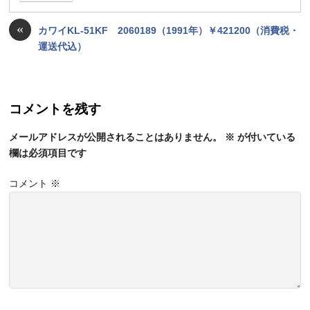
«
カワイKL-51KF 2060189（1991年）￥421200（消費税・
運送代込）
コメントを残す
メールアドレスが公開されることはありません。
※
が付いている
欄は必須項目です
コメント
※