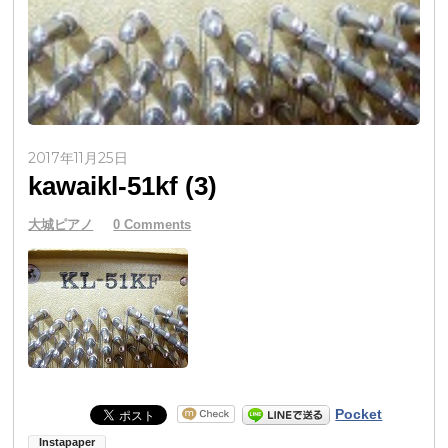
2017年11月25日
kawaikl-51kf (3)
大城ピアノ
0 Comments
Pocket