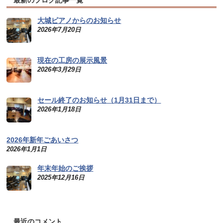
最新のブログ記事一覧
大城ピアノからのお知らせ
2026年7月20日
現在の工房の展示風景
2026年3月29日
セール終了のお知らせ（1月31日まで）
2026年1月18日
2026年新年ごあいさつ
2026年1月1日
年末年始のご挨拶
2025年12月16日
最近のコメント