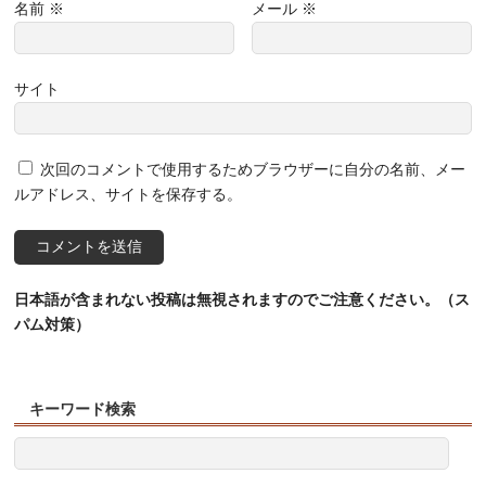
名前
※
メール
※
サイト
次回のコメントで使用するためブラウザーに自分の名前、メー
ルアドレス、サイトを保存する。
日本語が含まれない投稿は無視されますのでご注意ください。（ス
パム対策）
キーワード検索