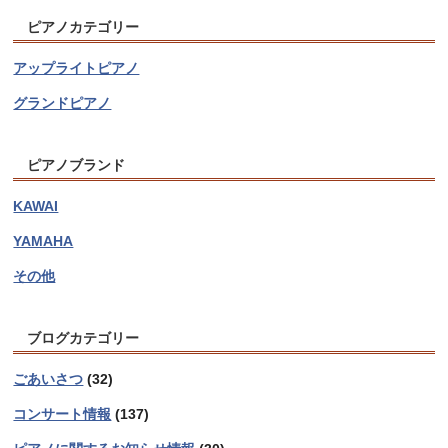
ピアノカテゴリー
アップライトピアノ
グランドピアノ
ピアノブランド
KAWAI
YAMAHA
その他
ブログカテゴリー
ごあいさつ
(32)
コンサート情報
(137)