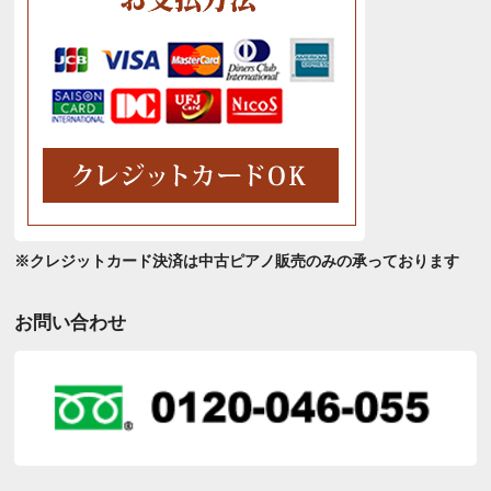
※クレジットカード決済は中古ピアノ販売のみの承っております
お問い合わせ