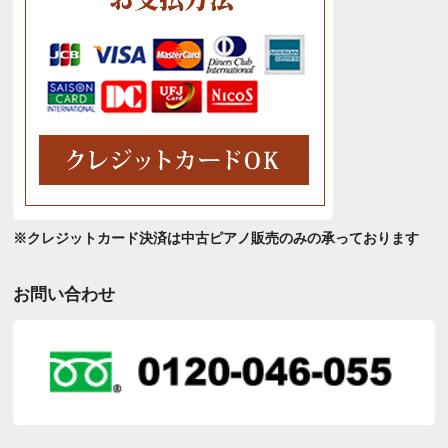
※クレジットカード決済は中古ピアノ販売のみの承っております
お問い合わせ