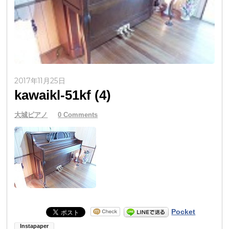
2017年11月25日
kawaikl-51kf (4)
大城ピアノ
0 Comments
Pocket