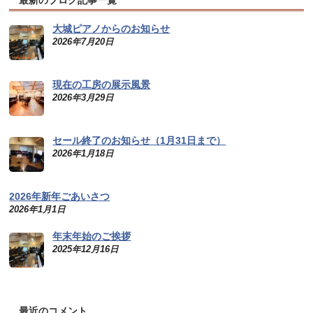
最新のブログ記事一覧
大城ピアノからのお知らせ
2026年7月20日
現在の工房の展示風景
2026年3月29日
セール終了のお知らせ（1月31日まで）
2026年1月18日
2026年新年ごあいさつ
2026年1月1日
年末年始のご挨拶
2025年12月16日
最近のコメント