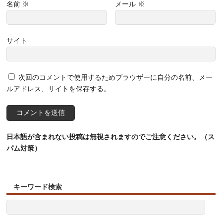
名前
※
メール
※
サイト
次回のコメントで使用するためブラウザーに自分の名前、メー
ルアドレス、サイトを保存する。
日本語が含まれない投稿は無視されますのでご注意ください。（ス
パム対策）
キーワード検索