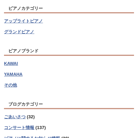
ピアノカテゴリー
アップライトピアノ
グランドピアノ
ピアノブランド
KAWAI
YAMAHA
その他
ブログカテゴリー
ごあいさつ
(32)
コンサート情報
(137)