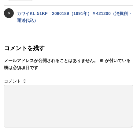
«
カワイKL-51KF 2060189（1991年）￥421200（消費税・
運送代込）
コメントを残す
メールアドレスが公開されることはありません。
※
が付いている
欄は必須項目です
コメント
※