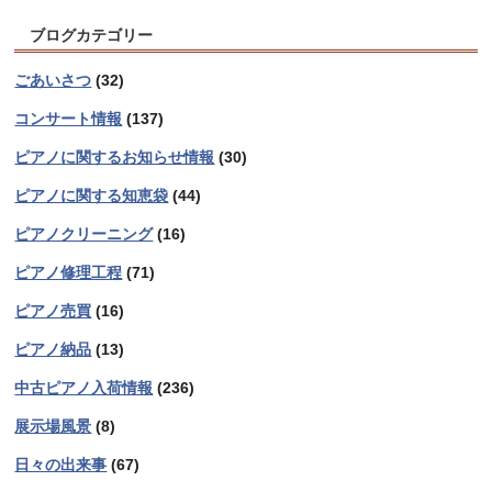
ブログカテゴリー
ごあいさつ
(32)
コンサート情報
(137)
ピアノに関するお知らせ情報
(30)
ピアノに関する知恵袋
(44)
ピアノクリーニング
(16)
ピアノ修理工程
(71)
ピアノ売買
(16)
ピアノ納品
(13)
中古ピアノ入荷情報
(236)
展示場風景
(8)
日々の出来事
(67)