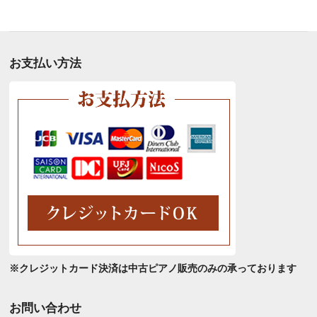
別
ア
ー
カ
お支払い方法
イ
ブ
※クレジットカード決済は中古ピアノ販売のみの承っております
お問い合わせ