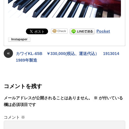
Pocket
«
カワイKL-65B ￥330,000(税込、運送代込） 1913014
1989年製造
コメントを残す
メールアドレスが公開されることはありません。
※
が付いている
欄は必須項目です
コメント
※