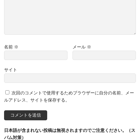
名前
※
メール
※
サイト
次回のコメントで使用するためブラウザーに自分の名前、メー
ルアドレス、サイトを保存する。
日本語が含まれない投稿は無視されますのでご注意ください。（ス
パム対策）