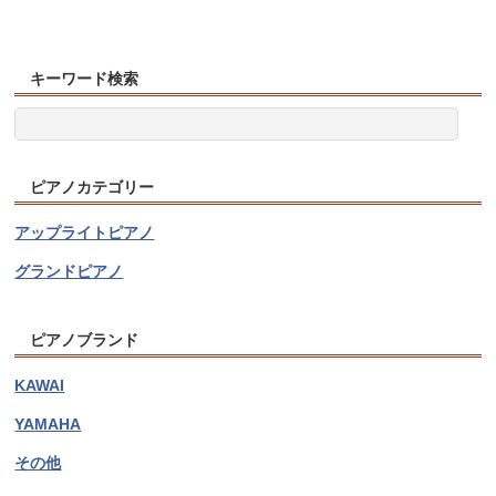
キーワード検索
ピアノカテゴリー
アップライトピアノ
グランドピアノ
ピアノブランド
KAWAI
YAMAHA
その他