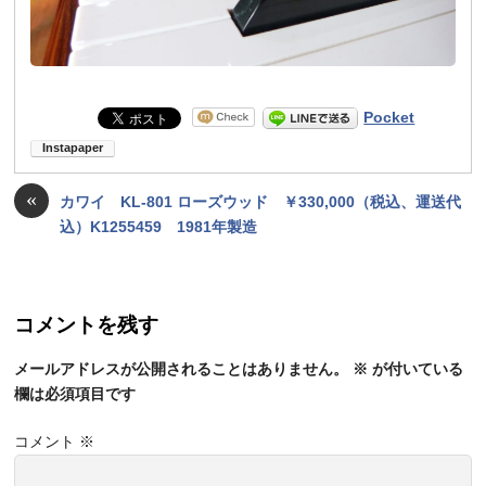
Pocket
«
カワイ KL-801 ローズウッド ￥330,000（税込、運送代
込）K1255459 1981年製造
コメントを残す
メールアドレスが公開されることはありません。
※
が付いている
欄は必須項目です
コメント
※