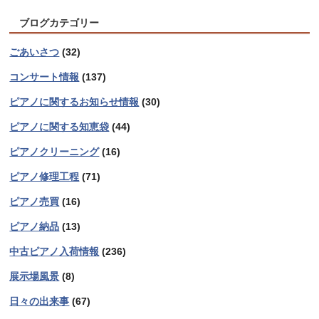
ブログカテゴリー
ごあいさつ
(32)
コンサート情報
(137)
ピアノに関するお知らせ情報
(30)
ピアノに関する知恵袋
(44)
ピアノクリーニング
(16)
ピアノ修理工程
(71)
ピアノ売買
(16)
ピアノ納品
(13)
中古ピアノ入荷情報
(236)
展示場風景
(8)
日々の出来事
(67)