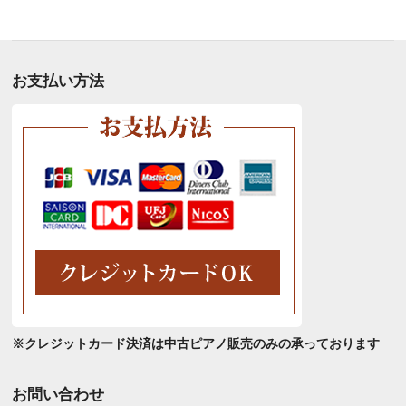
別
ア
ー
カ
お支払い方法
イ
ブ
※クレジットカード決済は中古ピアノ販売のみの承っております
お問い合わせ