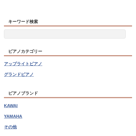
キーワード検索
ピアノカテゴリー
アップライトピアノ
グランドピアノ
ピアノブランド
KAWAI
YAMAHA
その他