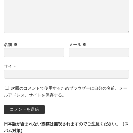
名前
※
メール
※
サイト
次回のコメントで使用するためブラウザーに自分の名前、メー
ルアドレス、サイトを保存する。
日本語が含まれない投稿は無視されますのでご注意ください。（ス
パム対策）