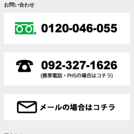
お問い合わせ