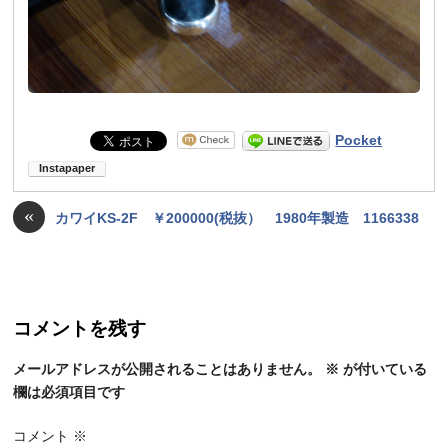
Pocket
«
カワイKS-2F ￥200000(税抜） 1980年製造 1166338
コメントを残す
メールアドレスが公開されることはありません。
※
が付いている
欄は必須項目です
コメント
※