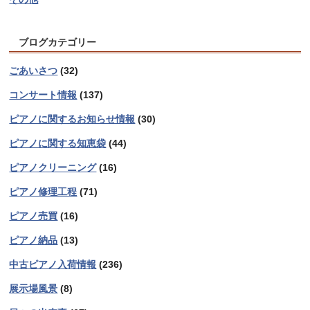
ブログカテゴリー
ごあいさつ
(32)
コンサート情報
(137)
ピアノに関するお知らせ情報
(30)
ピアノに関する知恵袋
(44)
ピアノクリーニング
(16)
ピアノ修理工程
(71)
ピアノ売買
(16)
ピアノ納品
(13)
中古ピアノ入荷情報
(236)
展示場風景
(8)