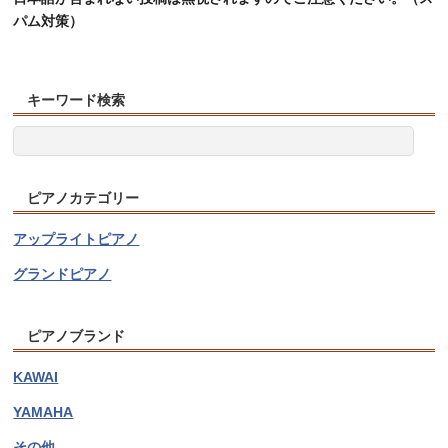
パム対策）
キーワード検索
ピアノカテゴリー
アップライトピアノ
グランドピアノ
ピアノブランド
KAWAI
YAMAHA
その他