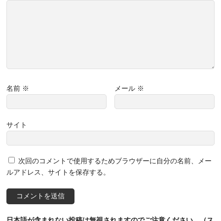
名前
※
メール
※
サイト
次回のコメントで使用するためブラウザーに自分の名前、メー
ルアドレス、サイトを保存する。
日本語が含まれない投稿は無視されますのでご注意ください。（ス