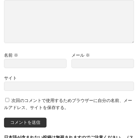
名前
※
メール
※
サイト
次回のコメントで使用するためブラウザーに自分の名前、メー
ルアドレス、サイトを保存する。
日本語が含まれない投稿は無視されますのでご注意ください。（ス