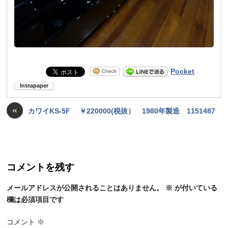
Pocket
«
カワイKS-5F ￥220000(税抜） 1980年製造 1151487
コメントを残す
メールアドレスが公開されることはありません。
※
が付いている
欄は必須項目です
コメント
※