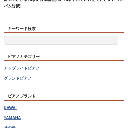
パム対策）
キーワード検索
ピアノカテゴリー
アップライトピアノ
グランドピアノ
ピアノブランド
KAWAI
YAMAHA
その他