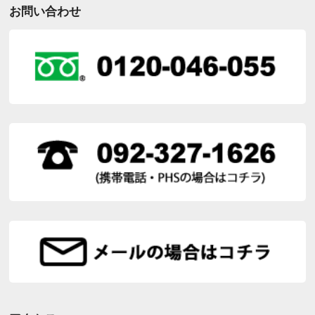
お問い合わせ