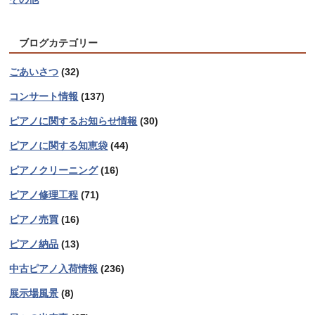
ブログカテゴリー
ごあいさつ
(32)
コンサート情報
(137)
ピアノに関するお知らせ情報
(30)
ピアノに関する知恵袋
(44)
ピアノクリーニング
(16)
ピアノ修理工程
(71)
ピアノ売買
(16)
ピアノ納品
(13)
中古ピアノ入荷情報
(236)
展示場風景
(8)