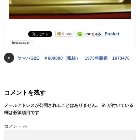
Pocket
«
ヤマハG2E ￥600000（税抜） 1973年製造 1673470
コメントを残す
メールアドレスが公開されることはありません。
※
が付いている
欄は必須項目です
コメント
※