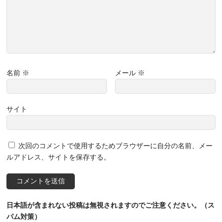
名前
※
メール
※
サイト
次回のコメントで使用するためブラウザーに自分の名前、メー
ルアドレス、サイトを保存する。
日本語が含まれない投稿は無視されますのでご注意ください。（ス
パム対策）