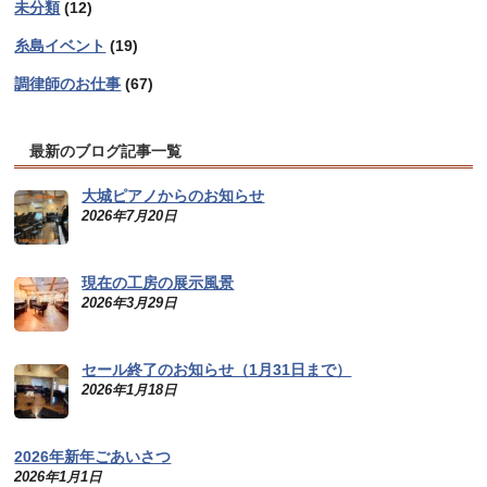
未分類
(12)
糸島イベント
(19)
調律師のお仕事
(67)
最新のブログ記事一覧
大城ピアノからのお知らせ
2026年7月20日
現在の工房の展示風景
2026年3月29日
セール終了のお知らせ（1月31日まで）
2026年1月18日
2026年新年ごあいさつ
2026年1月1日