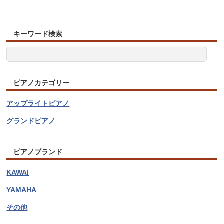
キーワード検索
ピアノカテゴリー
アップライトピアノ
グランドピアノ
ピアノブランド
KAWAI
YAMAHA
その他