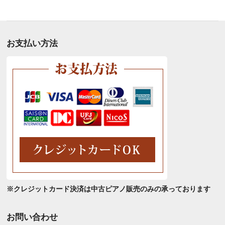
別
ア
ー
カ
お支払い方法
イ
ブ
※クレジットカード決済は中古ピアノ販売のみの承っております
お問い合わせ