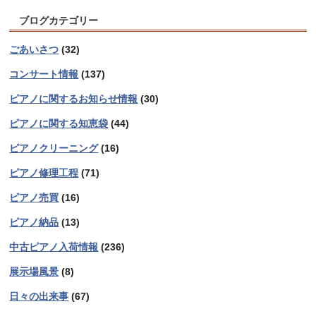
ブログカテゴリー
ごあいさつ
(32)
コンサート情報
(137)
ピアノに関するお知らせ情報
(30)
ピアノに関する知恵袋
(44)
ピアノクリーニング
(16)
ピアノ修理工程
(71)
ピアノ売買
(16)
ピアノ納品
(13)
中古ピアノ入荷情報
(236)
展示場風景
(8)
日々の出来事
(67)