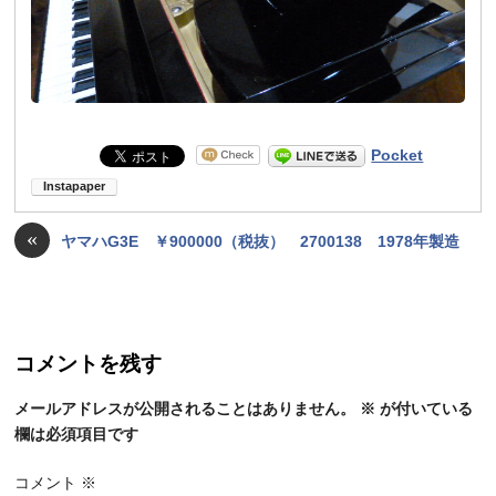
Pocket
«
ヤマハG3E ￥900000（税抜） 2700138 1978年製造
コメントを残す
メールアドレスが公開されることはありません。
※
が付いている
欄は必須項目です
コメント
※