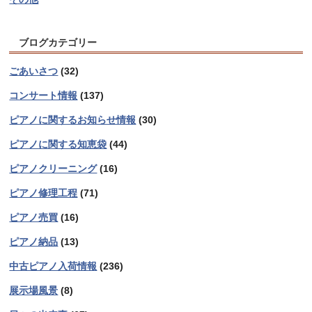
ブログカテゴリー
ごあいさつ
(32)
コンサート情報
(137)
ピアノに関するお知らせ情報
(30)
ピアノに関する知恵袋
(44)
ピアノクリーニング
(16)
ピアノ修理工程
(71)
ピアノ売買
(16)
ピアノ納品
(13)
中古ピアノ入荷情報
(236)
展示場風景
(8)