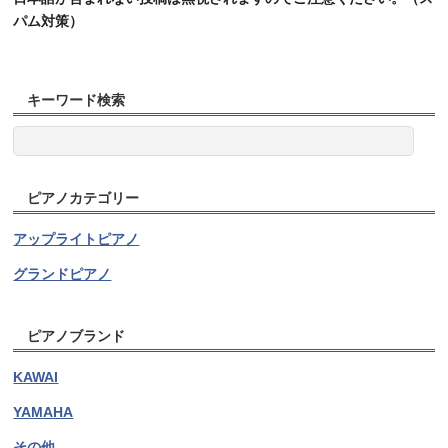
パム対策）
キーワード検索
ピアノカテゴリー
アップライトピアノ
グランドピアノ
ピアノブランド
KAWAI
YAMAHA
その他