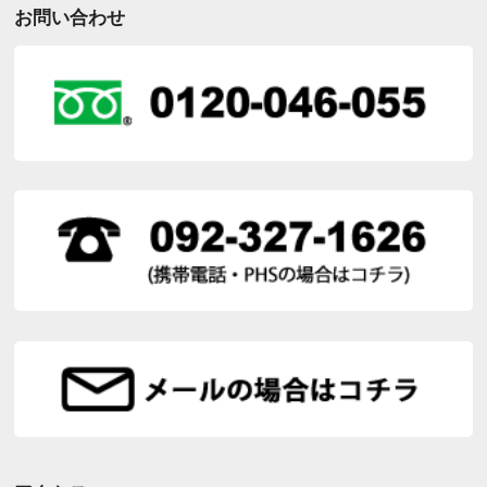
お問い合わせ