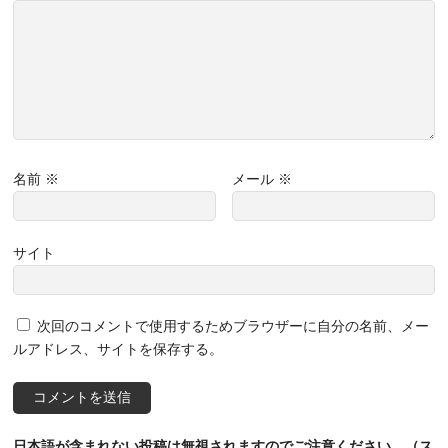
名前
※
メール
※
サイト
次回のコメントで使用するためブラウザーに自分の名前、メー
ルアドレス、サイトを保存する。
日本語が含まれない投稿は無視されますのでご注意ください。（ス