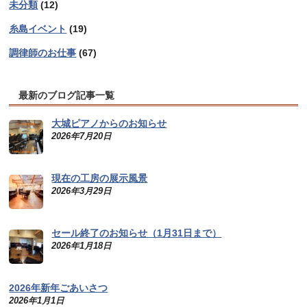
未分類
(12)
糸島イベント
(19)
調律師のお仕事
(67)
最新のブログ記事一覧
大城ピアノからのお知らせ
2026年7月20日
現在の工房の展示風景
2026年3月29日
セール終了のお知らせ（1月31日まで）
2026年1月18日
2026年新年ごあいさつ
2026年1月1日