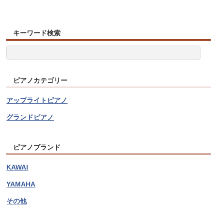
キーワード検索
ピアノカテゴリー
アップライトピアノ
グランドピアノ
ピアノブランド
KAWAI
YAMAHA
その他