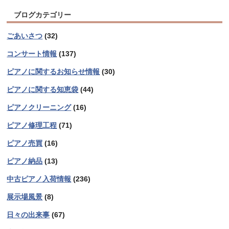
ブログカテゴリー
ごあいさつ
(32)
コンサート情報
(137)
ピアノに関するお知らせ情報
(30)
ピアノに関する知恵袋
(44)
ピアノクリーニング
(16)
ピアノ修理工程
(71)
ピアノ売買
(16)
ピアノ納品
(13)
中古ピアノ入荷情報
(236)
展示場風景
(8)
日々の出来事
(67)