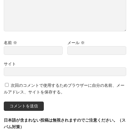
名前
※
メール
※
サイト
次回のコメントで使用するためブラウザーに自分の名前、メー
ルアドレス、サイトを保存する。
日本語が含まれない投稿は無視されますのでご注意ください。（ス
パム対策）