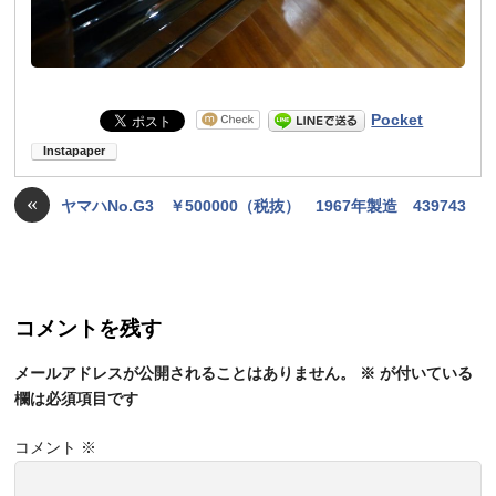
Pocket
«
ヤマハNo.G3 ￥500000（税抜） 1967年製造 439743
コメントを残す
メールアドレスが公開されることはありません。
※
が付いている
欄は必須項目です
コメント
※