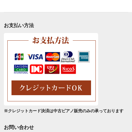
別
ア
ー
カ
お支払い方法
イ
ブ
※クレジットカード決済は中古ピアノ販売のみの承っております
お問い合わせ