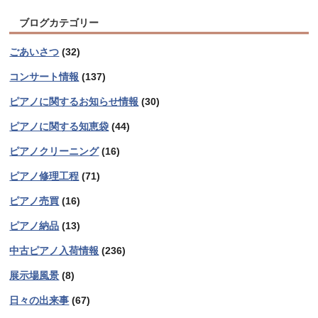
ブログカテゴリー
ごあいさつ
(32)
コンサート情報
(137)
ピアノに関するお知らせ情報
(30)
ピアノに関する知恵袋
(44)
ピアノクリーニング
(16)
ピアノ修理工程
(71)
ピアノ売買
(16)
ピアノ納品
(13)
中古ピアノ入荷情報
(236)
展示場風景
(8)
日々の出来事
(67)