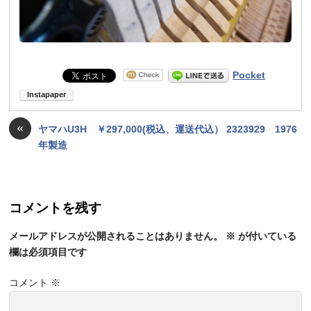
Pocket
«
ヤマハU3H ￥297,000(税込、運送代込） 2323929 1976
年製造
コメントを残す
メールアドレスが公開されることはありません。
※
が付いている
欄は必須項目です
コメント
※