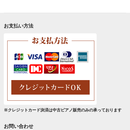
別
ア
ー
カ
お支払い方法
イ
ブ
※クレジットカード決済は中古ピアノ販売のみの承っております
お問い合わせ