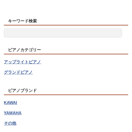
キーワード検索
ピアノカテゴリー
アップライトピアノ
グランドピアノ
ピアノブランド
KAWAI
YAMAHA
その他