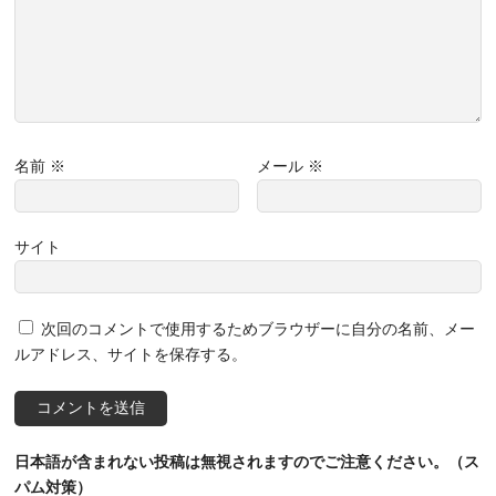
名前
※
メール
※
サイト
次回のコメントで使用するためブラウザーに自分の名前、メー
ルアドレス、サイトを保存する。
日本語が含まれない投稿は無視されますのでご注意ください。（ス
パム対策）