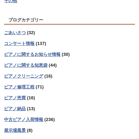
その他
ブログカテゴリー
ごあいさつ
(32)
コンサート情報
(137)
ピアノに関するお知らせ情報
(30)
ピアノに関する知恵袋
(44)
ピアノクリーニング
(16)
ピアノ修理工程
(71)
ピアノ売買
(16)
ピアノ納品
(13)
中古ピアノ入荷情報
(236)
展示場風景
(8)