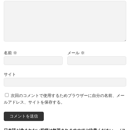
名前
※
メール
※
サイト
次回のコメントで使用するためブラウザーに自分の名前、メー
ルアドレス、サイトを保存する。