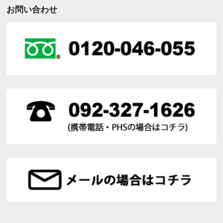
お問い合わせ