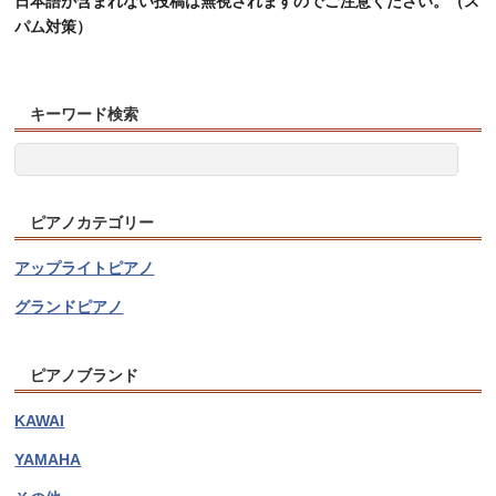
日本語が含まれない投稿は無視されますのでご注意ください。（ス
パム対策）
キーワード検索
ピアノカテゴリー
アップライトピアノ
グランドピアノ
ピアノブランド
KAWAI
YAMAHA