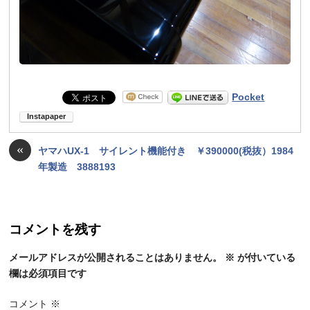
Pocket
«
ヤマハUX-1 サイレント機能付き ￥390000(税抜）1984
年製造 3888193
コメントを残す
メールアドレスが公開されることはありません。
※
が付いている
欄は必須項目です
コメント
※