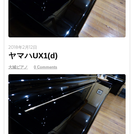
2018年2月12日
ヤマハUX1(d)
大城ピアノ
0 Comments