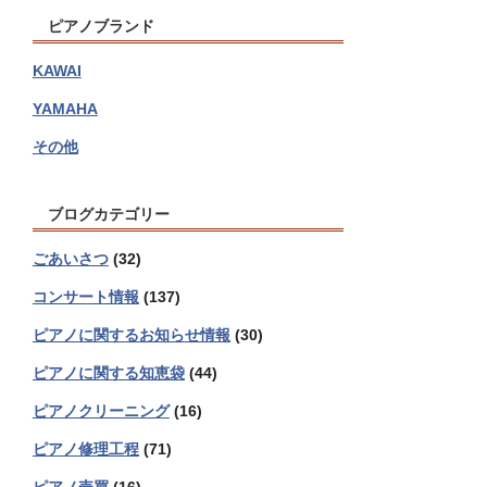
ピアノブランド
KAWAI
YAMAHA
その他
ブログカテゴリー
ごあいさつ
(32)
コンサート情報
(137)
ピアノに関するお知らせ情報
(30)
ピアノに関する知恵袋
(44)
ピアノクリーニング
(16)
ピアノ修理工程
(71)