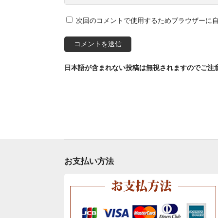
次回のコメントで使用するためブラウザーに
日本語が含まれない投稿は無視されますのでご注
お支払い方法