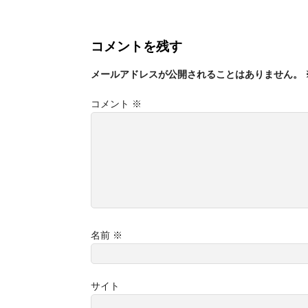
コメントを残す
メールアドレスが公開されることはありません。
コメント
※
名前
※
サイト