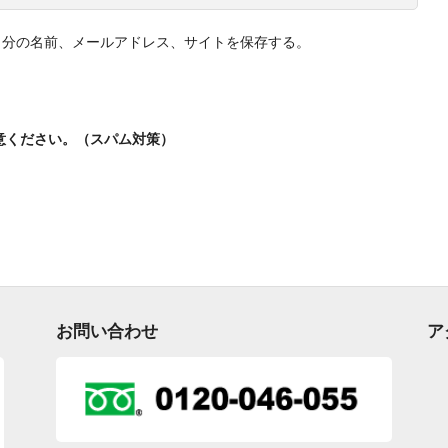
自分の名前、メールアドレス、サイトを保存する。
意ください。（スパム対策）
お問い合わせ
ア