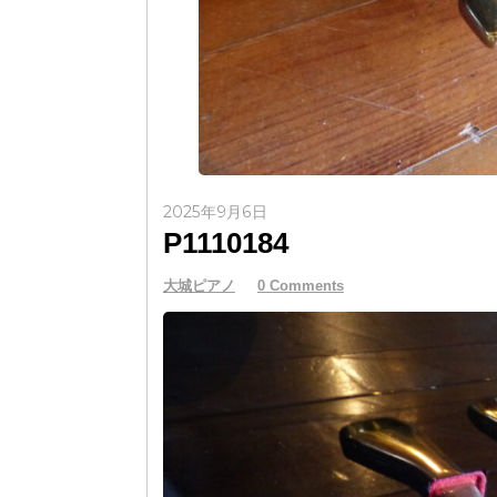
2025年9月6日
P1110184
大城ピアノ
0 Comments