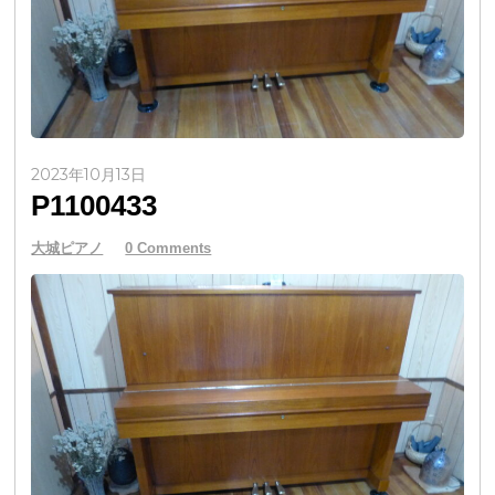
2023年10月13日
P1100433
大城ピアノ
0 Comments