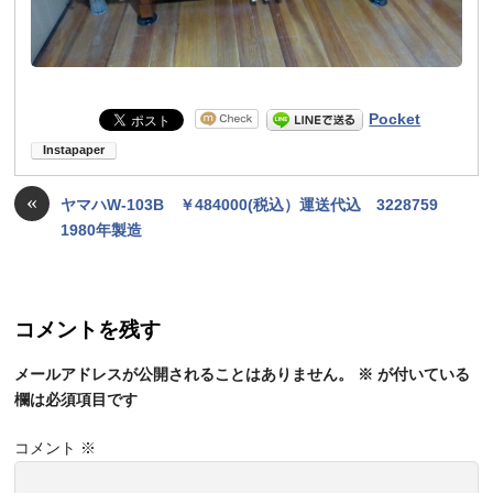
Pocket
«
ヤマハW-103B ￥484000(税込）運送代込 3228759
1980年製造
コメントを残す
メールアドレスが公開されることはありません。
※
が付いている
欄は必須項目です
コメント
※