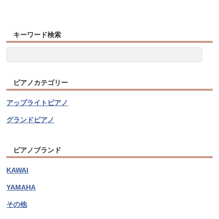
キーワード検索
ピアノカテゴリー
アップライトピアノ
グランドピアノ
ピアノブランド
KAWAI
YAMAHA
その他