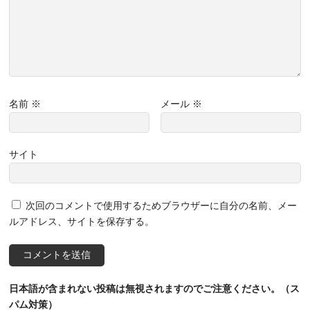
名前
※
メール
※
サイト
次回のコメントで使用するためブラウザーに自分の名前、メー
ルアドレス、サイトを保存する。
日本語が含まれない投稿は無視されますのでご注意ください。（ス
パム対策）