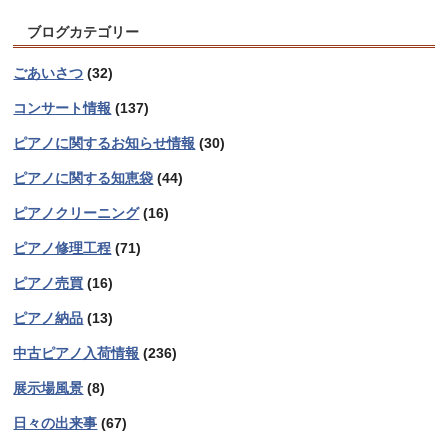
ブログカテゴリー
ごあいさつ
(32)
コンサート情報
(137)
ピアノに関するお知らせ情報
(30)
ピアノに関する知恵袋
(44)
ピアノクリーニング
(16)
ピアノ修理工程
(71)
ピアノ売買
(16)
ピアノ納品
(13)
中古ピアノ入荷情報
(236)
展示場風景
(8)
日々の出来事
(67)