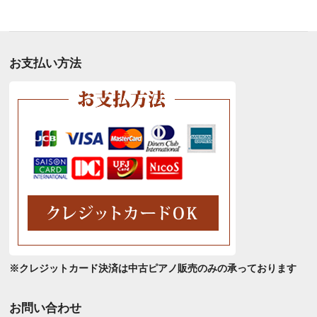
別
ア
ー
カ
お支払い方法
イ
ブ
※クレジットカード決済は中古ピアノ販売のみの承っております
お問い合わせ