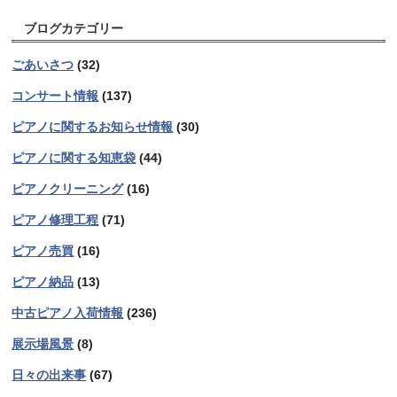
ブログカテゴリー
ごあいさつ
(32)
コンサート情報
(137)
ピアノに関するお知らせ情報
(30)
ピアノに関する知恵袋
(44)
ピアノクリーニング
(16)
ピアノ修理工程
(71)
ピアノ売買
(16)
ピアノ納品
(13)
中古ピアノ入荷情報
(236)
展示場風景
(8)
日々の出来事
(67)