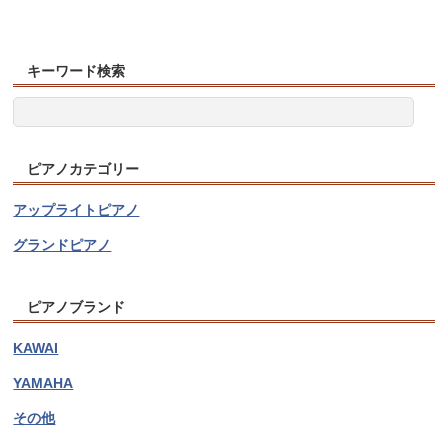
キーワード検索
ピアノカテゴリー
アップライトピアノ
グランドピアノ
ピアノブランド
KAWAI
YAMAHA
その他