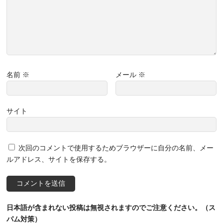
名前
※
メール
※
サイト
次回のコメントで使用するためブラウザーに自分の名前、メー
ルアドレス、サイトを保存する。
日本語が含まれない投稿は無視されますのでご注意ください。（ス
パム対策）