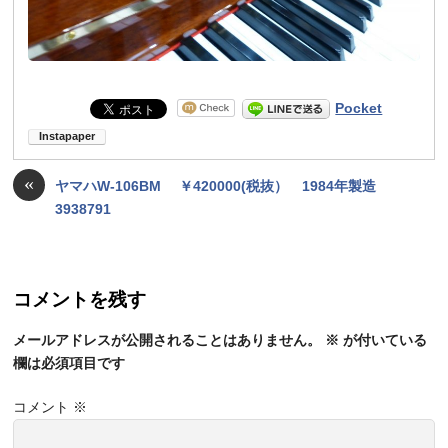
Pocket
«
ヤマハW-106BM ￥420000(税抜） 1984年製造
3938791
コメントを残す
メールアドレスが公開されることはありません。
※
が付いている
欄は必須項目です
コメント
※