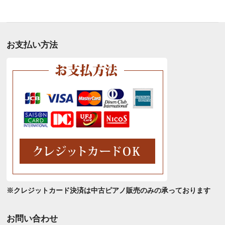
別
ア
ー
カ
お支払い方法
イ
ブ
※クレジットカード決済は中古ピアノ販売のみの承っております
お問い合わせ