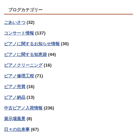
ブログカテゴリー
ごあいさつ
(32)
コンサート情報
(137)
ピアノに関するお知らせ情報
(30)
ピアノに関する知恵袋
(44)
ピアノクリーニング
(16)
ピアノ修理工程
(71)
ピアノ売買
(16)
ピアノ納品
(13)
中古ピアノ入荷情報
(236)
展示場風景
(8)
日々の出来事
(67)