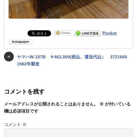
Pocket
«
ヤマハW-107B ￥462,000(税込、運送代込） 3721660
1982年製造
コメントを残す
メールアドレスが公開されることはありません。
※
が付いている
欄は必須項目です
コメント
※