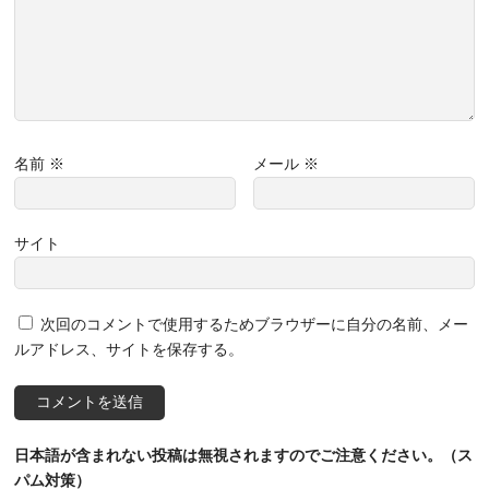
名前
※
メール
※
サイト
次回のコメントで使用するためブラウザーに自分の名前、メー
ルアドレス、サイトを保存する。
日本語が含まれない投稿は無視されますのでご注意ください。（ス
パム対策）