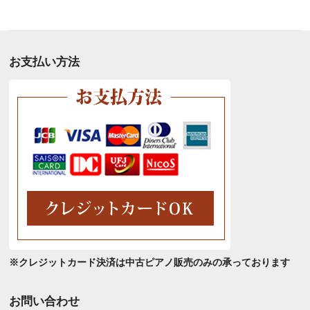
別
ア
ー
カ
お支払い方法
イ
ブ
※クレジットカード決済は中古ピアノ販売のみの承っております
お問い合わせ