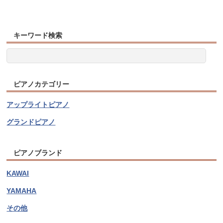
キーワード検索
ピアノカテゴリー
アップライトピアノ
グランドピアノ
ピアノブランド
KAWAI
YAMAHA
その他