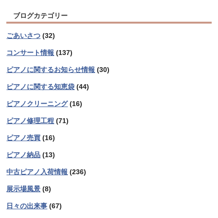
ブログカテゴリー
ごあいさつ
(32)
コンサート情報
(137)
ピアノに関するお知らせ情報
(30)
ピアノに関する知恵袋
(44)
ピアノクリーニング
(16)
ピアノ修理工程
(71)
ピアノ売買
(16)
ピアノ納品
(13)
中古ピアノ入荷情報
(236)
展示場風景
(8)
日々の出来事
(67)