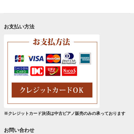
別
ア
ー
カ
お支払い方法
イ
ブ
※クレジットカード決済は中古ピアノ販売のみの承っております
お問い合わせ