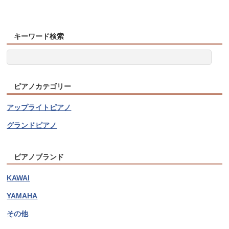
キーワード検索
ピアノカテゴリー
アップライトピアノ
グランドピアノ
ピアノブランド
KAWAI
YAMAHA
その他