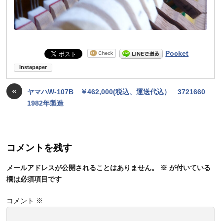
Pocket
«
ヤマハW-107B ￥462,000(税込、運送代込） 3721660
1982年製造
コメントを残す
メールアドレスが公開されることはありません。
※
が付いている
欄は必須項目です
コメント
※