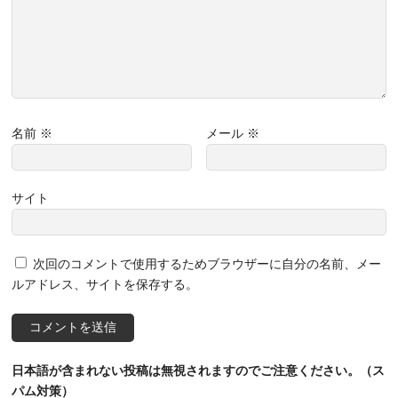
名前
※
メール
※
サイト
次回のコメントで使用するためブラウザーに自分の名前、メー
ルアドレス、サイトを保存する。
日本語が含まれない投稿は無視されますのでご注意ください。（ス
パム対策）