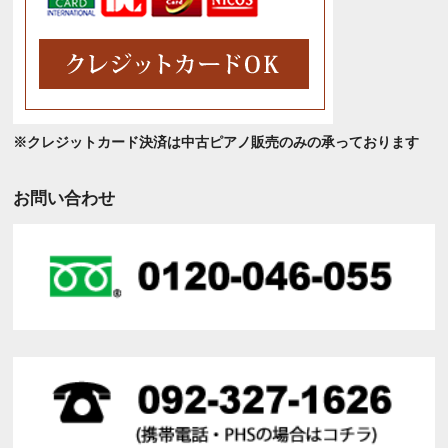
※クレジットカード決済は中古ピアノ販売のみの承っております
お問い合わせ