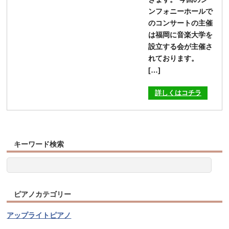
ンフォニーホールで
のコンサートの主催
は福岡に音楽大学を
設立する会が主催さ
れております。
[…]
詳しくはコチラ
キーワード検索
ピアノカテゴリー
アップライトピアノ