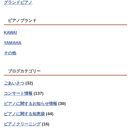
グランドピアノ
ピアノブランド
KAWAI
YAMAHA
その他
ブログカテゴリー
ごあいさつ
(32)
コンサート情報
(137)
ピアノに関するお知らせ情報
(30)
ピアノに関する知恵袋
(44)
ピアノクリーニング
(16)