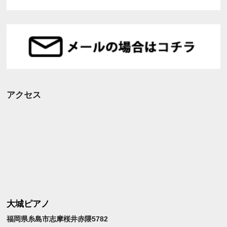
アクセス
大城ピアノ
福岡県糸島市志摩桜井赤隈5782