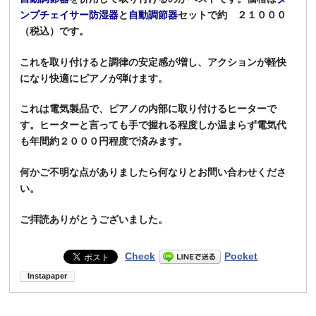
ンプチェイサー防湿器
と
自動調節器
セットで約 ２１０００
（税込）です。
これを取り付けると調律の安定感が増し、アクションが軽快
になり快適にピアノが弾けます。
これは電気製品で、ピアノの内部に取り付けるヒーターで
す。ヒーターと言っても手で握れる程度しか温まらず電気代
も年間約２０００円程度で済みます。
何かご不明な点がありましたら何なりとお問い合わせくださ
い。
ご拝読ありがとうございました。
Check
Pocket