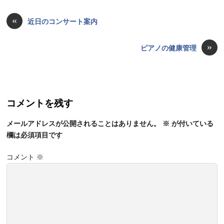
«
近日のコンサート案内
»
ピアノの健康管理
コメントを残す
メールアドレスが公開されることはありません。
※
が付いている
欄は必須項目です
コメント
※