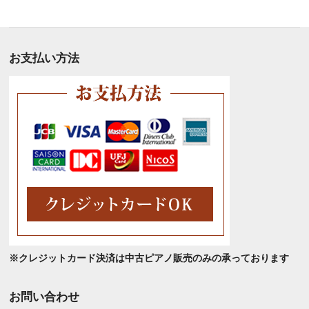
別
ア
ー
カ
お支払い方法
イ
ブ
※クレジットカード決済は中古ピアノ販売のみの承っております
お問い合わせ