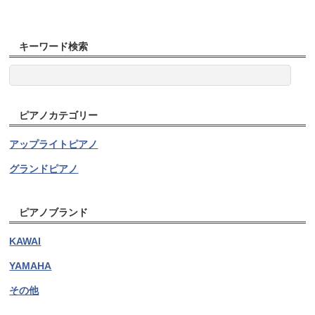
キーワード検索
ピアノカテゴリー
アップライトピアノ
グランドピアノ
ピアノブランド
KAWAI
YAMAHA
その他