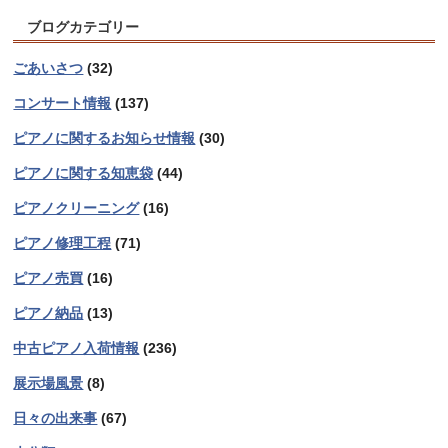
ブログカテゴリー
ごあいさつ
(32)
コンサート情報
(137)
ピアノに関するお知らせ情報
(30)
ピアノに関する知恵袋
(44)
ピアノクリーニング
(16)
ピアノ修理工程
(71)
ピアノ売買
(16)
ピアノ納品
(13)
中古ピアノ入荷情報
(236)
展示場風景
(8)
日々の出来事
(67)