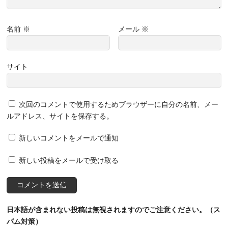
名前
※
メール
※
サイト
次回のコメントで使用するためブラウザーに自分の名前、メー
ルアドレス、サイトを保存する。
新しいコメントをメールで通知
新しい投稿をメールで受け取る
日本語が含まれない投稿は無視されますのでご注意ください。（ス
パム対策）