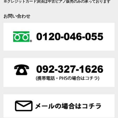
※クレジットカード決済は中古ピアノ販売のみの承っております
お問い合わせ