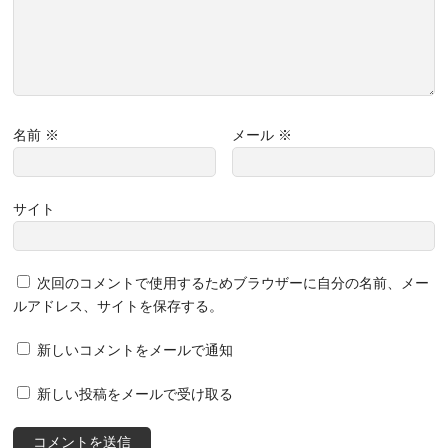
名前
※
メール
※
サイト
次回のコメントで使用するためブラウザーに自分の名前、メー
ルアドレス、サイトを保存する。
新しいコメントをメールで通知
新しい投稿をメールで受け取る