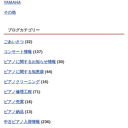
YAMAHA
その他
ブログカテゴリー
ごあいさつ
(32)
コンサート情報
(137)
ピアノに関するお知らせ情報
(30)
ピアノに関する知恵袋
(44)
ピアノクリーニング
(16)
ピアノ修理工程
(71)
ピアノ売買
(16)
ピアノ納品
(13)
中古ピアノ入荷情報
(236)