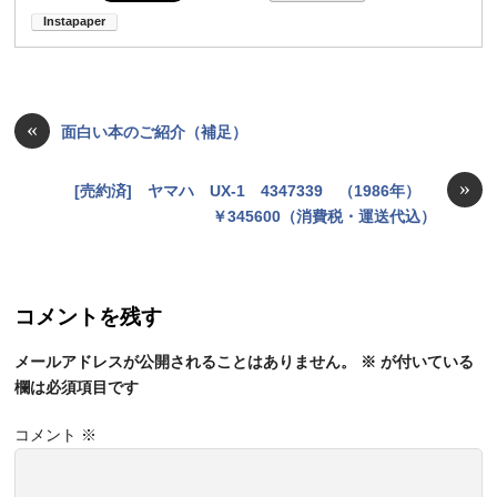
«
面白い本のご紹介（補足）
»
[売約済] ヤマハ UX-1 4347339 （1986年）
￥345600（消費税・運送代込）
コメントを残す
メールアドレスが公開されることはありません。
※
が付いている
欄は必須項目です
コメント
※