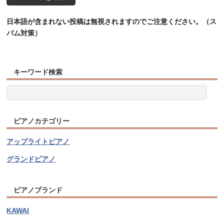
日本語が含まれない投稿は無視されますのでご注意ください。（ス
パム対策）
キーワード検索
ピアノカテゴリー
アップライトピアノ
グランドピアノ
ピアノブランド
KAWAI