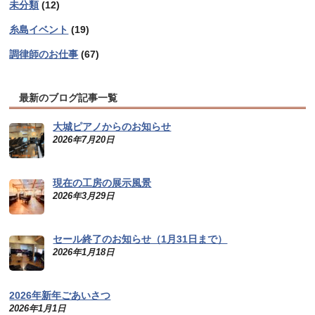
未分類
(12)
糸島イベント
(19)
調律師のお仕事
(67)
最新のブログ記事一覧
大城ピアノからのお知らせ
2026年7月20日
現在の工房の展示風景
2026年3月29日
セール終了のお知らせ（1月31日まで）
2026年1月18日
2026年新年ごあいさつ
2026年1月1日