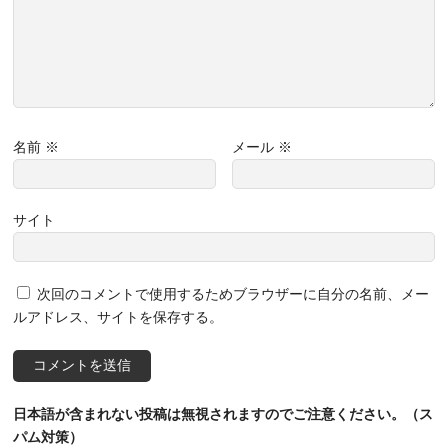
名前
※
メール
※
サイト
次回のコメントで使用するためブラウザーに自分の名前、メー
ルアドレス、サイトを保存する。
日本語が含まれない投稿は無視されますのでご注意ください。（ス
パム対策）