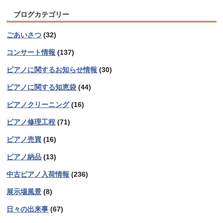
ブログカテゴリー
ごあいさつ
(32)
コンサート情報
(137)
ピアノに関するお知らせ情報
(30)
ピアノに関する知恵袋
(44)
ピアノクリーニング
(16)
ピアノ修理工程
(71)
ピアノ売買
(16)
ピアノ納品
(13)
中古ピアノ入荷情報
(236)
展示場風景
(8)
日々の出来事
(67)