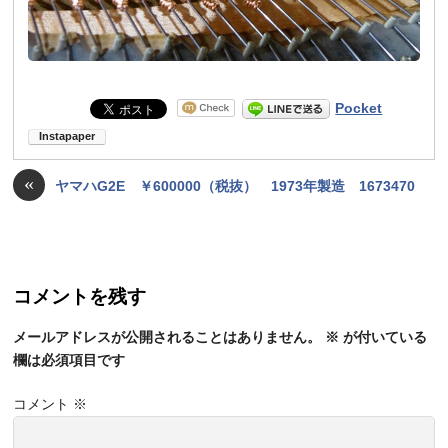
Pocket
«
ヤマハG2E ￥600000（税抜） 1973年製造 1673470
コメントを残す
メールアドレスが公開されることはありません。
※
が付いている
欄は必須項目です
コメント
※