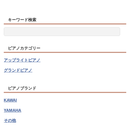
キーワード検索
ピアノカテゴリー
アップライトピアノ
グランドピアノ
ピアノブランド
KAWAI
YAMAHA
その他