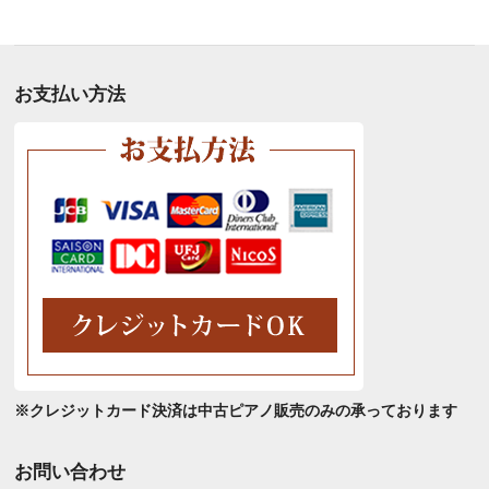
別
ア
ー
カ
お支払い方法
イ
ブ
※クレジットカード決済は中古ピアノ販売のみの承っております
お問い合わせ