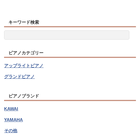
キーワード検索
ピアノカテゴリー
アップライトピアノ
グランドピアノ
ピアノブランド
KAWAI
YAMAHA
その他