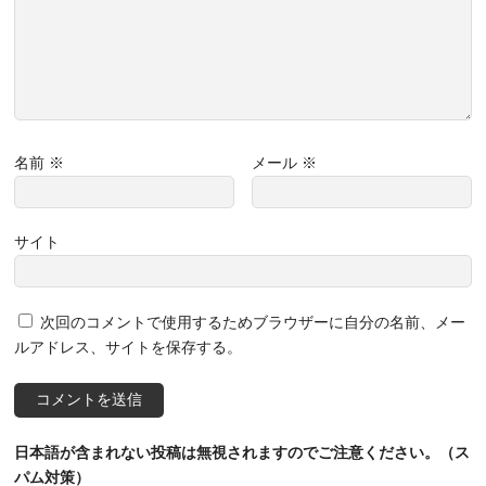
名前
※
メール
※
サイト
次回のコメントで使用するためブラウザーに自分の名前、メー
ルアドレス、サイトを保存する。
日本語が含まれない投稿は無視されますのでご注意ください。（ス
パム対策）