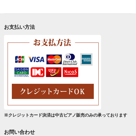
別
ア
ー
カ
お支払い方法
イ
ブ
※クレジットカード決済は中古ピアノ販売のみの承っております
お問い合わせ