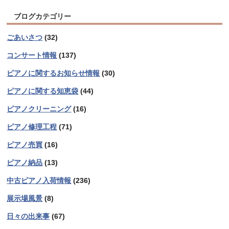
ブログカテゴリー
ごあいさつ
(32)
コンサート情報
(137)
ピアノに関するお知らせ情報
(30)
ピアノに関する知恵袋
(44)
ピアノクリーニング
(16)
ピアノ修理工程
(71)
ピアノ売買
(16)
ピアノ納品
(13)
中古ピアノ入荷情報
(236)
展示場風景
(8)
日々の出来事
(67)