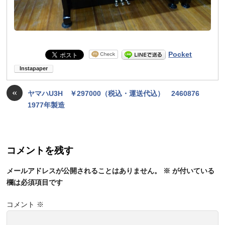
Pocket
«
ヤマハU3H ￥297000（税込・運送代込） 2460876
1977年製造
コメントを残す
メールアドレスが公開されることはありません。
※
が付いている
欄は必須項目です
コメント
※