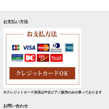
別
ア
ー
カ
お支払い方法
イ
ブ
※クレジットカード決済は中古ピアノ販売のみの承っております
お問い合わせ