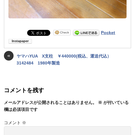
Pocket
«
ヤマハYUA X支柱 ￥440000(税込、運送代込）
3142484 1980年製造
コメントを残す
メールアドレスが公開されることはありません。
※
が付いている
欄は必須項目です
コメント
※