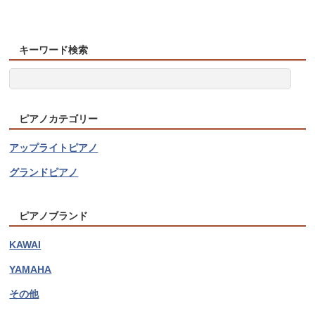
キーワード検索
ピアノカテゴリー
アップライトピアノ
グランドピアノ
ピアノブランド
KAWAI
YAMAHA
その他