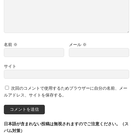
名前
※
メール
※
サイト
次回のコメントで使用するためブラウザーに自分の名前、メー
ルアドレス、サイトを保存する。
日本語が含まれない投稿は無視されますのでご注意ください。（ス
パム対策）