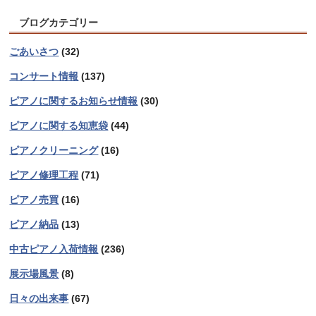
ブログカテゴリー
ごあいさつ
(32)
コンサート情報
(137)
ピアノに関するお知らせ情報
(30)
ピアノに関する知恵袋
(44)
ピアノクリーニング
(16)
ピアノ修理工程
(71)
ピアノ売買
(16)
ピアノ納品
(13)
中古ピアノ入荷情報
(236)
展示場風景
(8)
日々の出来事
(67)