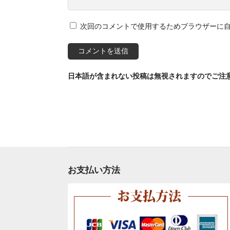
次回のコメントで使用するためブラウザーに
日本語が含まれない投稿は無視されますのでご注
お支払い方法