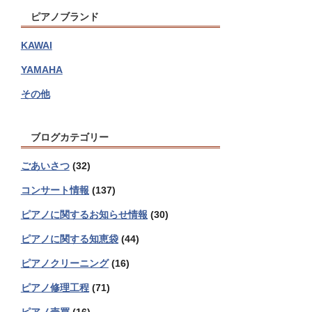
ピアノブランド
KAWAI
YAMAHA
その他
ブログカテゴリー
ごあいさつ
(32)
コンサート情報
(137)
ピアノに関するお知らせ情報
(30)
ピアノに関する知恵袋
(44)
ピアノクリーニング
(16)
ピアノ修理工程
(71)