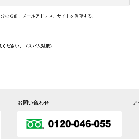
自分の名前、メールアドレス、サイトを保存する。
意ください。（スパム対策）
お問い合わせ
ア