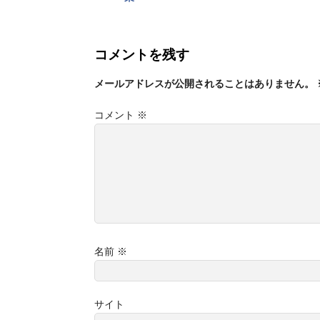
コメントを残す
メールアドレスが公開されることはありません。
コメント
※
名前
※
サイト