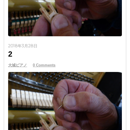
2018年3月28日
2
大城ピアノ
0 Comments