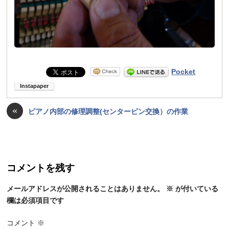
Pocket
«
ピアノ内部の修理調整(センターピン交換）の作業
コメントを残す
メールアドレスが公開されることはありません。
※
が付いている
欄は必須項目です
コメント
※