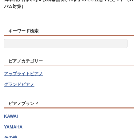
パム対策）
キーワード検索
ピアノカテゴリー
アップライトピアノ
グランドピアノ
ピアノブランド
KAWAI
YAMAHA
その他