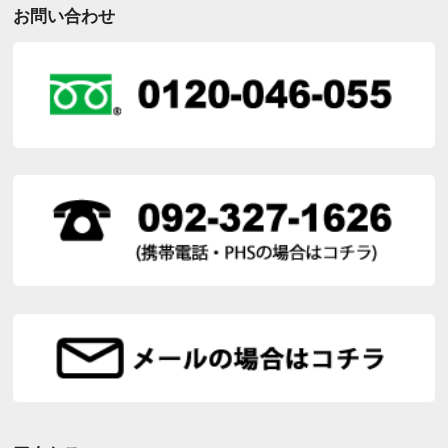
お問い合わせ