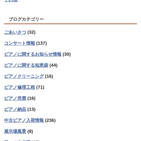
ブログカテゴリー
ごあいさつ
(32)
コンサート情報
(137)
ピアノに関するお知らせ情報
(30)
ピアノに関する知恵袋
(44)
ピアノクリーニング
(16)
ピアノ修理工程
(71)
ピアノ売買
(16)
ピアノ納品
(13)
中古ピアノ入荷情報
(236)
展示場風景
(8)