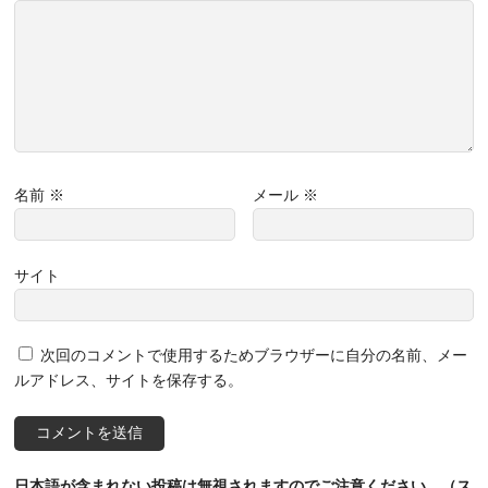
名前
※
メール
※
サイト
次回のコメントで使用するためブラウザーに自分の名前、メー
ルアドレス、サイトを保存する。
日本語が含まれない投稿は無視されますのでご注意ください。（ス